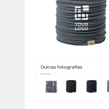
Outras fotografias