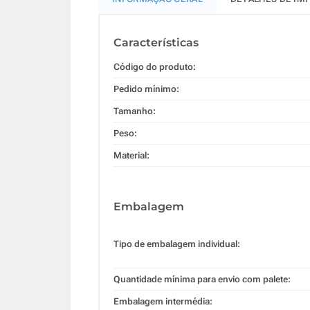
Características
Código do produto:
Pedido mínimo:
Tamanho:
Peso:
Material:
Embalagem
Tipo de embalagem individual:
Quantidade mínima para envio com palete:
Embalagem intermédia: