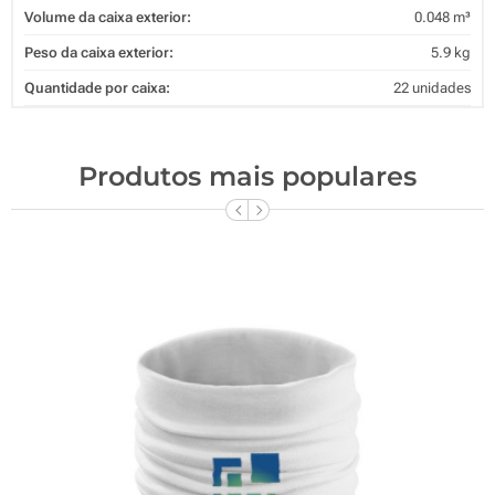
Volume da caixa exterior:
0.048 m³
Peso da caixa exterior:
5.9 kg
Quantidade por caixa:
22 unidades
Produtos mais populares