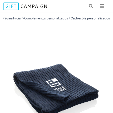
☰
Página Inicial
Complementos personalizados
Cachecóis personalizados