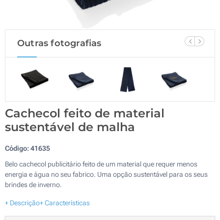
Outras fotografias
Cachecol feito de material
sustentável de malha
Código:
41635
Belo cachecol publicitário feito de um material que requer menos
energia e água no seu fabrico. Uma opção sustentável para os seus
brindes de inverno.
+ Descrição
+ Características