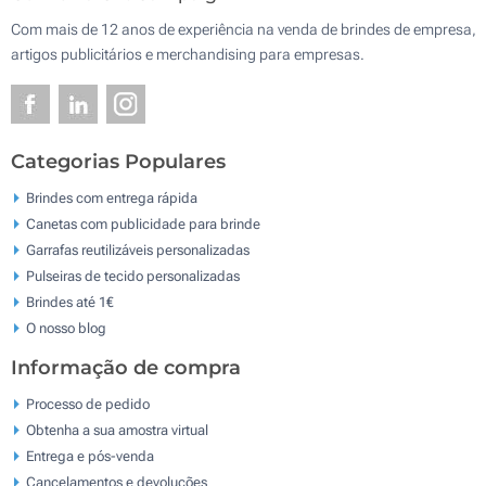
Com mais de 12 anos de experiência na venda de brindes de empresa,
artigos publicitários e merchandising para empresas.
Categorias Populares
Brindes com entrega rápida
Canetas com publicidade para brinde
Garrafas reutilizáveis personalizadas
Pulseiras de tecido personalizadas
Brindes até 1€
O nosso blog
Informação de compra
Processo de pedido
Obtenha a sua amostra virtual
Entrega e pós-venda
Cancelamentos e devoluções