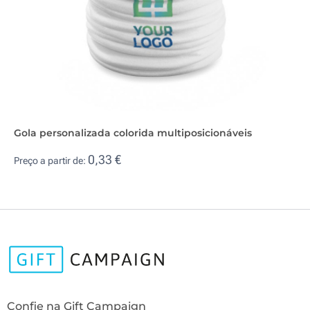
Gola personalizada colorida multiposicionáveis
0,33 €
Preço a partir de:
Confie na Gift Campaign