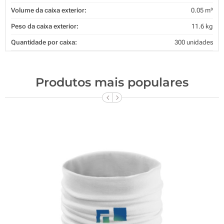
Volume da caixa exterior:
0.05 m³
Peso da caixa exterior:
11.6 kg
Quantidade por caixa:
300 unidades
Produtos mais populares