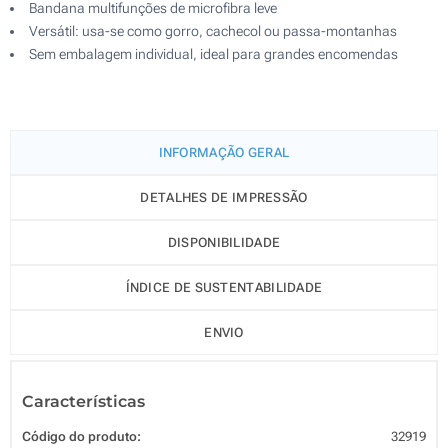
Bandana multifunções de microfibra leve
Versátil: usa-se como gorro, cachecol ou passa-montanhas
Sem embalagem individual, ideal para grandes encomendas
INFORMAÇÃO GERAL
DETALHES DE IMPRESSÃO
DISPONIBILIDADE
ÍNDICE DE SUSTENTABILIDADE
ENVIO
Características
Código do produto:
32919