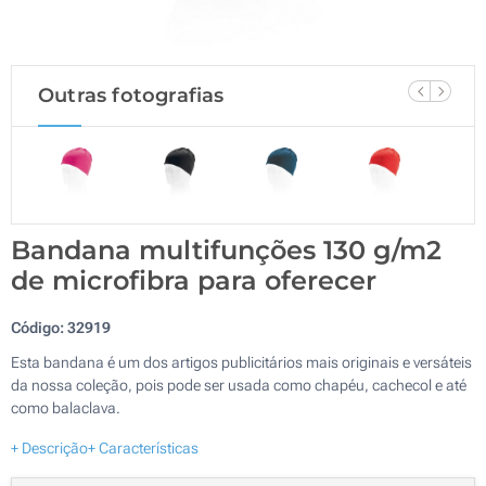
Outras fotografias
Bandana multifunções 130 g/m2
de microfibra para oferecer
Código:
32919
Esta bandana é um dos artigos publicitários mais originais e versáteis
da nossa coleção, pois pode ser usada como chapéu, cachecol e até
como balaclava.
+ Descrição
+ Características