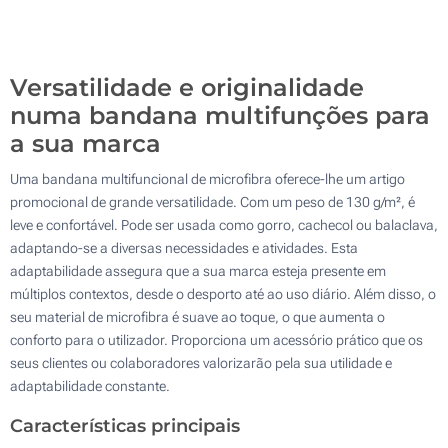
500
Atualizar
Outra :
Versatilidade e originalidade
numa bandana multifunções para
a sua marca
Uma bandana multifuncional de microfibra oferece-lhe um artigo
promocional de grande versatilidade. Com um peso de 130 g/m², é
leve e confortável. Pode ser usada como gorro, cachecol ou balaclava,
adaptando-se a diversas necessidades e atividades. Esta
adaptabilidade assegura que a sua marca esteja presente em
múltiplos contextos, desde o desporto até ao uso diário. Além disso, o
seu material de microfibra é suave ao toque, o que aumenta o
conforto para o utilizador. Proporciona um acessório prático que os
seus clientes ou colaboradores valorizarão pela sua utilidade e
adaptabilidade constante.
Características principais