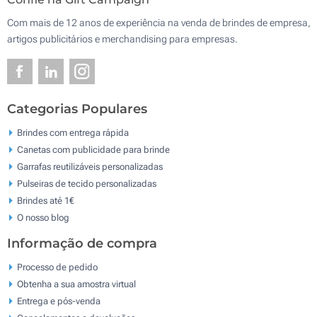
Com mais de 12 anos de experiência na venda de brindes de empresa,
artigos publicitários e merchandising para empresas.
Categorias Populares
Brindes com entrega rápida
Canetas com publicidade para brinde
Garrafas reutilizáveis personalizadas
Pulseiras de tecido personalizadas
Brindes até 1€
O nosso blog
Informação de compra
Processo de pedido
Obtenha a sua amostra virtual
Entrega e pós-venda