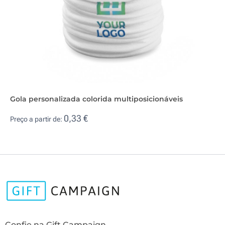
Gola personalizada colorida multiposicionáveis
0,33 €
Preço a partir de:
Confie na Gift Campaign