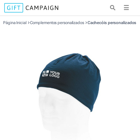
☰
Página Inicial
Complementos personalizados
Cachecóis personalizados