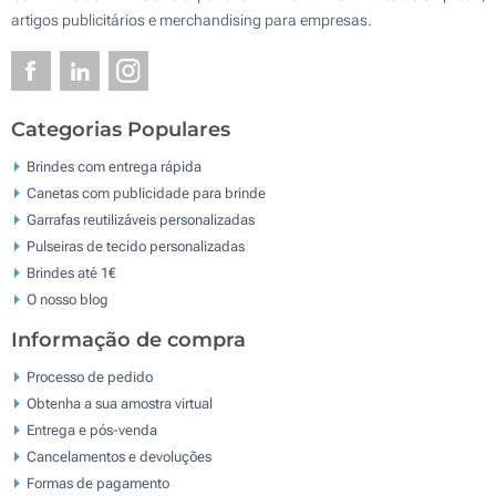
artigos publicitários e merchandising para empresas.
Categorias Populares
Brindes com entrega rápida
Canetas com publicidade para brinde
Garrafas reutilizáveis personalizadas
Pulseiras de tecido personalizadas
Brindes até 1€
O nosso blog
Informação de compra
Processo de pedido
Obtenha a sua amostra virtual
Entrega e pós-venda
Cancelamentos e devoluções
Formas de pagamento