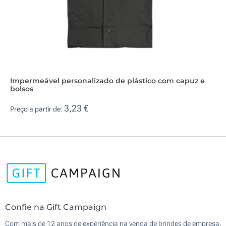
Impermeável personalizado de plástico com capuz e
bolsos
3,23 €
Preço a partir de:
Confie na Gift Campaign
Com mais de 12 anos de experiência na venda de brindes de empresa,