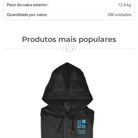
Peso da caixa exterior:
12.4 kg
Quantidade por caixa:
200 unidades
Produtos mais populares