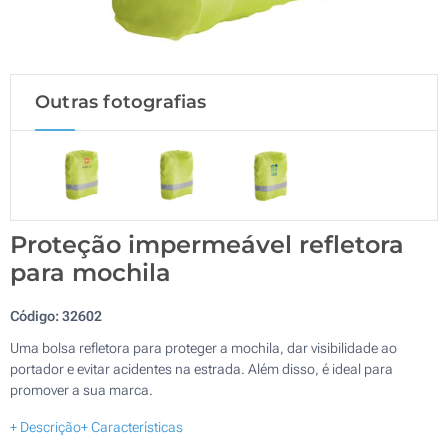
Outras fotografias
Proteção impermeável refletora
para mochila
Código:
32602
Uma bolsa refletora para proteger a mochila, dar visibilidade ao
portador e evitar acidentes na estrada. Além disso, é ideal para
promover a sua marca.
+ Descrição
+ Características