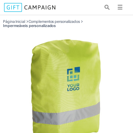
☰
Página Inicial
Complementos personalizados
Impermeáveis personalizados