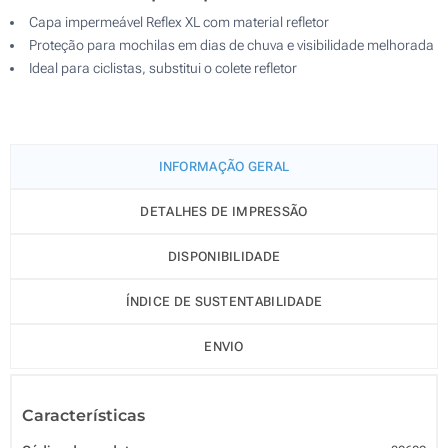
Capa impermeável Reflex XL com material refletor
Proteção para mochilas em dias de chuva e visibilidade melhorada
Ideal para ciclistas, substitui o colete refletor
INFORMAÇÃO GERAL
DETALHES DE IMPRESSÃO
DISPONIBILIDADE
ÍNDICE DE SUSTENTABILIDADE
ENVIO
Características