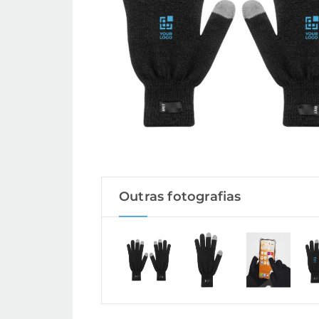
Outras fotografias