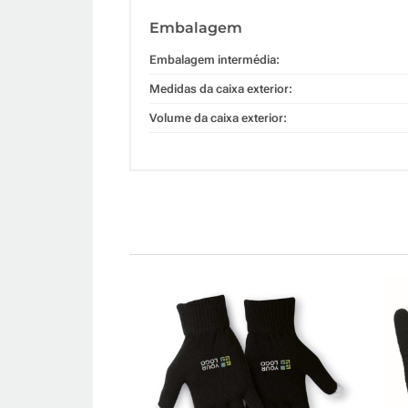
Embalagem
Embalagem intermédia:
Medidas da caixa exterior:
Volume da caixa exterior: