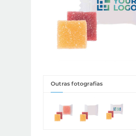
Outras fotografias