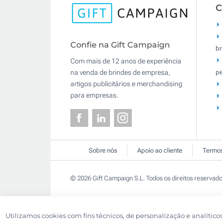
C
Confie na Gift Campaign
br
Com mais de 12 anos de experiência
pe
na venda de brindes de empresa,
artigos publicitários e merchandising
para empresas.
Sobre nós
Apoio ao cliente
Termos
© 2026 Gift Campaign S.L. Todos os direitos reservado
Utilizamos cookies com fins técnicos, de personalização e analítico