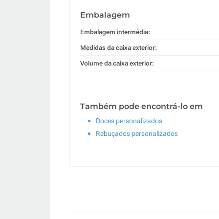
Embalagem
Embalagem intermédia:
Medidas da caixa exterior:
Volume da caixa exterior:
Também pode encontrá-lo em
Doces personalizados
Rebuçados personalizados