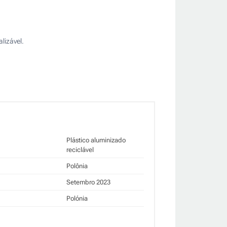
lizável.
Plástico aluminizado
reciclável
Polônia
Setembro 2023
Polónia