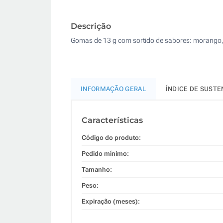
Descrição
Gomas de 13 g com sortido de sabores: morango,
INFORMAÇÃO GERAL
ÍNDICE DE SUSTE
Características
Código do produto:
Pedido mínimo:
Tamanho:
Peso:
Expiração (meses):