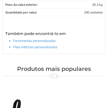
Peso da caixa exterior:
20.3 kg
Quantidade por caixa:
200 unidades
Também pode encontrá-lo em
Ferramentas personalizadas
Fitas métricas personalizadas
Produtos mais populares