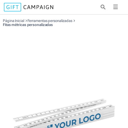
☰
Página Inicial
Ferramentas personalizadas
Fitas métricas personalizadas