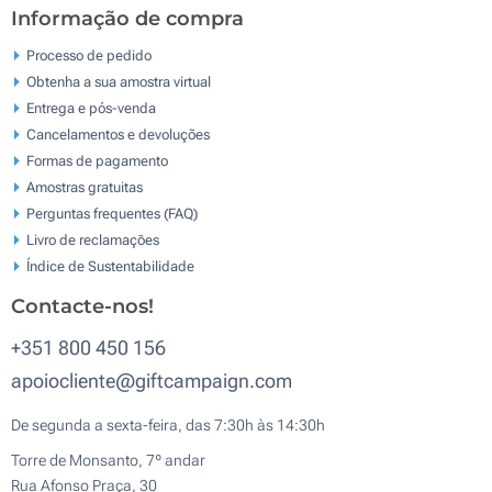
Informação de compra
Processo de pedido
Obtenha a sua amostra virtual
Entrega e pós-venda
Cancelamentos e devoluções
Formas de pagamento
Amostras gratuitas
Perguntas frequentes (FAQ)
Livro de reclamaçōes
Índice de Sustentabilidade
Contacte-nos!
+351 800 450 156
apoiocliente@giftcampaign.com
De segunda a sexta-feira, das 7:30h às 14:30h
Torre de Monsanto, 7º andar
Rua Afonso Praça, 30