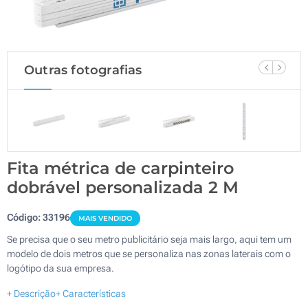
Outras fotografias
Fita métrica de carpinteiro
dobrável personalizada 2 M
Código:
33196
MAIS VENDIDO
Se precisa que o seu metro publicitário seja mais largo, aqui tem um
modelo de dois metros que se personaliza nas zonas laterais com o
logótipo da sua empresa.
+ Descrição
+ Características