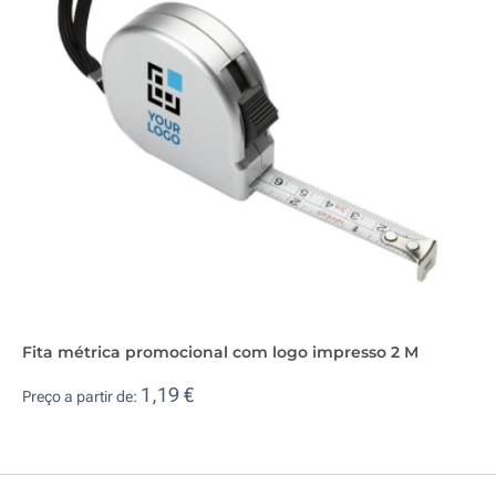
Fita métrica promocional com logo impresso 2 M
1,19 €
Preço a partir de: