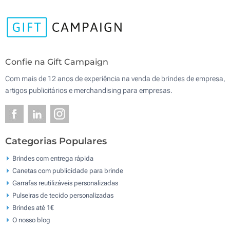
Confie na Gift Campaign
Com mais de 12 anos de experiência na venda de brindes de empresa,
artigos publicitários e merchandising para empresas.
Categorias Populares
Brindes com entrega rápida
Canetas com publicidade para brinde
Garrafas reutilizáveis personalizadas
Pulseiras de tecido personalizadas
Brindes até 1€
O nosso blog