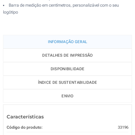
Barra de medição em centímetros, personalizável com o seu
logótipo
INFORMAÇÃO GERAL
DETALHES DE IMPRESSÃO
DISPONIBILIDADE
ÍNDICE DE SUSTENTABILIDADE
ENVIO
Características
Código do produto:
33196