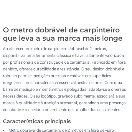
500
Atualizar
Outra :
O metro dobrável de carpinteiro
que leva a sua marca mais longe
Ao oferecer um metro de carpinteiro dobrável de 2 metros,
disponibiliza uma ferramenta clássica e fiável, altamente valorizada
por profissionais da construção e da carpintaria. Fabricado em fibra
de vidro, oferece durabilidade e resistência. O seu design dobrável e
robusto permite medições precisas e estáveis em superfícies
irregulares, uma característica essencial nestes setores. Com uma
barra de medição em centímetros e polegadas, adapta-se a diversas
necessidades. O seu logótipo, gravado subtilmente, associará a sua
marca à qualidade e à tradição artesanal, garantindo uma presença
constante e respeitada no ambiente de trabalho dos seus clientes.
Características principais
Metro dobrável de carpinteiro de 2 metros em fibra de vidro