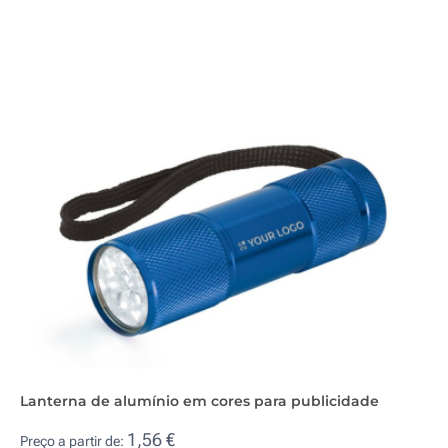
Lanterna de alumínio em cores para publicidade
1,56 €
Preço a partir de: