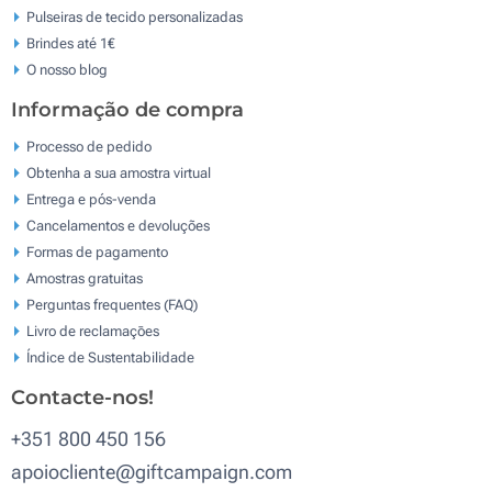
Pulseiras de tecido personalizadas
Brindes até 1€
O nosso blog
Informação de compra
Processo de pedido
Obtenha a sua amostra virtual
Entrega e pós-venda
Cancelamentos e devoluções
Formas de pagamento
Amostras gratuitas
Perguntas frequentes (FAQ)
Livro de reclamaçōes
Índice de Sustentabilidade
Contacte-nos!
+351 800 450 156
apoiocliente@giftcampaign.com