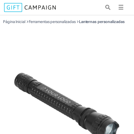
☰
Página Inicial
Ferramentas personalizadas
Lanternas personalizadas