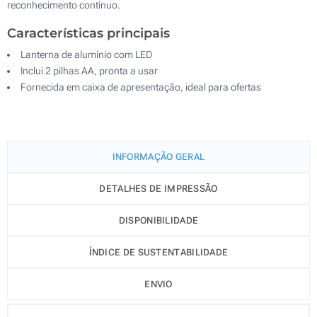
reconhecimento contínuo.
Características principais
Lanterna de alumínio com LED
Inclui 2 pilhas AA, pronta a usar
Fornecida em caixa de apresentação, ideal para ofertas
INFORMAÇÃO GERAL
DETALHES DE IMPRESSÃO
DISPONIBILIDADE
ÍNDICE DE SUSTENTABILIDADE
ENVIO