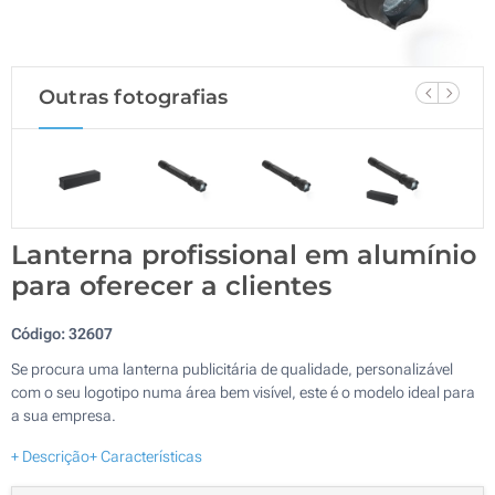
Outras fotografias
Lanterna profissional em alumínio
para oferecer a clientes
Código:
32607
Se procura uma lanterna publicitária de qualidade, personalizável
com o seu logotipo numa área bem visível, este é o modelo ideal para
a sua empresa.
+ Descrição
+ Características