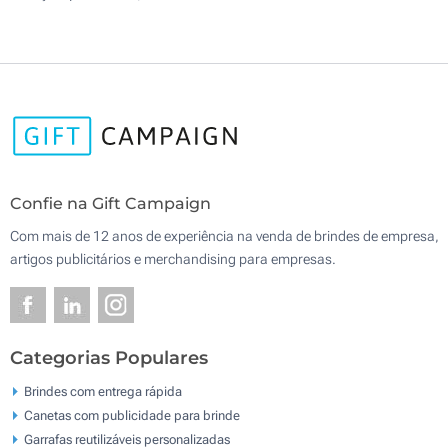
Confie na Gift Campaign
Com mais de 12 anos de experiência na venda de brindes de empresa,
artigos publicitários e merchandising para empresas.
Categorias Populares
Brindes com entrega rápida
Canetas com publicidade para brinde
Garrafas reutilizáveis personalizadas