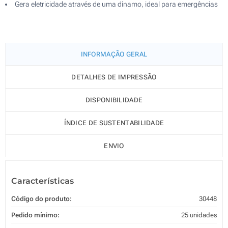
Gera eletricidade através de uma dínamo, ideal para emergências
INFORMAÇÃO GERAL
DETALHES DE IMPRESSÃO
DISPONIBILIDADE
ÍNDICE DE SUSTENTABILIDADE
ENVIO
Características
Código do produto:
30448
Pedido mínimo:
25 unidades