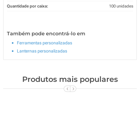
Quantidade por caixa:
100 unidades
Também pode encontrá-lo em
Ferramentas personalizadas
Lanternas personalizadas
Produtos mais populares