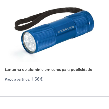
Lanterna de alumínio em cores para publicidade
1,56 €
Preço a partir de: