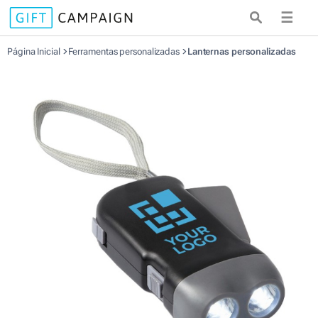
☰
Página Inicial
Ferramentas personalizadas
Lanternas personalizadas