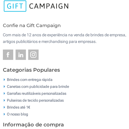
Confie na Gift Campaign
Com mais de 12 anos de experiência na venda de brindes de empresa,
artigos publicitários e merchandising para empresas.
Categorias Populares
Brindes com entrega rápida
Canetas com publicidade para brinde
Garrafas reutilizáveis personalizadas
Pulseiras de tecido personalizadas
Brindes até 1€
O nosso blog
Informação de compra