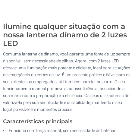
500
Atualizar
Outra :
Ilumine qualquer situação com a
nossa lanterna dínamo de 2 luzes
LED
Com uma lanterna de dínamo, você garante uma fonte de luz sempre
disponível, sem necessidade de pilhas. Agora, com 2 luzes LED,
oferece uma iluminação mais potente e eficiente, ideal para situações
de emergência ou cortes de luz. É um presente prático e fiável para os
seus clientes ou empregados, útil também para ter no carro. O seu
funcionamento manual promove a autossuficiência, associando a
sua marca com a preparação e a eficiência. Os seus utilizadores irão
valorizá-la pela sua simplicidade e durabilidade, mantendo o seu
logótipo visível em momentos cruciais.
Características principais
Funciona com força manual, sem necessidade de baterias