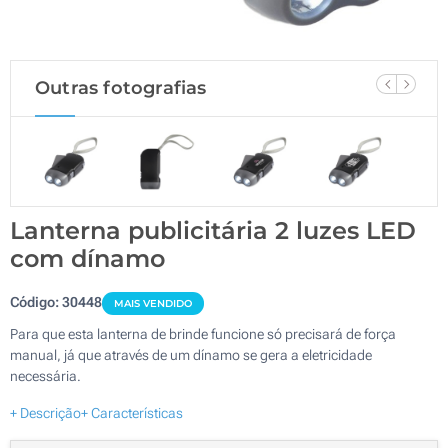
Outras fotografias
Lanterna publicitária 2 luzes LED
com dínamo
Código:
30448
MAIS VENDIDO
Para que esta lanterna de brinde funcione só precisará de força
manual, já que através de um dínamo se gera a eletricidade
necessária.
+ Descrição
+ Características