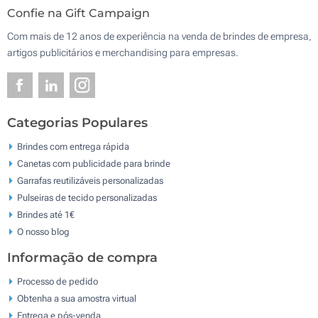
Confie na Gift Campaign
Com mais de 12 anos de experiência na venda de brindes de empresa,
artigos publicitários e merchandising para empresas.
Categorias Populares
Brindes com entrega rápida
Canetas com publicidade para brinde
Garrafas reutilizáveis personalizadas
Pulseiras de tecido personalizadas
Brindes até 1€
O nosso blog
Informação de compra
Processo de pedido
Obtenha a sua amostra virtual
Entrega e pós-venda