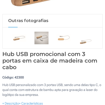
Outras fotografias
Hub USB promocional com 3
portas em caixa de madeira com
cabo
Código:
42300
Hub USB personalizado com 3 portas USB, sendo uma delas tipo C, o
qual conta com estrutura de bambu apta para gravação a laser do
logótipo da sua empresa.
+ Descrição
+ Características