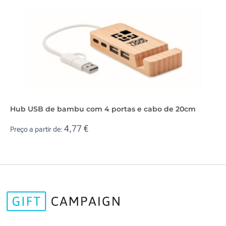
Hub USB de bambu com 4 portas e cabo de 20cm
4,77 €
Preço a partir de: