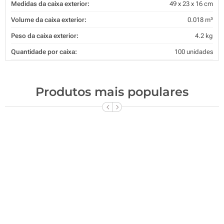
Medidas da caixa exterior:
49 x 23 x 16 cm
Volume da caixa exterior:
0.018 m³
Peso da caixa exterior:
4.2 kg
Quantidade por caixa:
100 unidades
Produtos mais populares