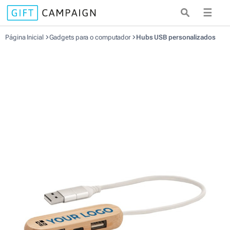
☰
Página Inicial
Gadgets para o computador
Hubs USB personalizados