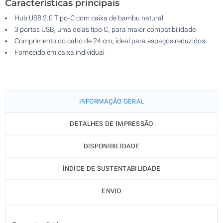
Características principais
Hub USB 2.0 Tipo-C com caixa de bambu natural
3 portas USB, uma delas tipo C, para maior compatibilidade
Comprimento do cabo de 24 cm, ideal para espaços reduzidos
Fornecido em caixa individual
INFORMAÇÃO GERAL
DETALHES DE IMPRESSÃO
DISPONIBILIDADE
ÍNDICE DE SUSTENTABILIDADE
ENVIO