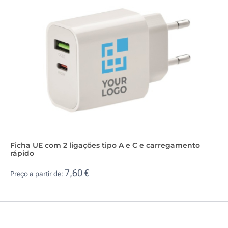
Ficha UE com 2 ligações tipo A e C e carregamento
rápido
7,60 €
Preço a partir de: