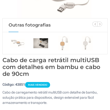
Outras fotografias
Cabo de carga retrátil multiUSB
com detalhes em bambu e cabo
de 90cm
Código:
43851
MAIS VENDIDO
Cabo de carregamento retrátil multiUSB com detalhe de bambu,
solução prática para dispositivos, design extensível para fácil
armazenamento e transporte.