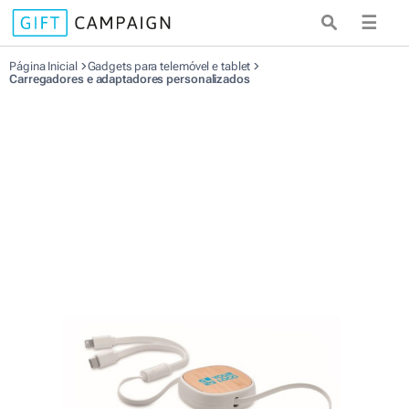
☰
Página Inicial
Gadgets para telemóvel e tablet
Carregadores e adaptadores personalizados