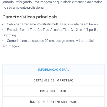
jornada, reforçando uma imagem de qualidade e atenção ao detalhe
no seu ambiente profissional.
Características principais
Cabo de carregamento retrátil multiUSB com detalhe em bambu
Entrada 2 em 1 Tipo-C e Tipo-A, saída Tipo-C e 2 em 1 Tipo-B e
Lightning
Comprimento do cabo de 90 cm, design extensível para fácil
arrumação
INFORMAÇÃO GERAL
DETALHES DE IMPRESSÃO
DISPONIBILIDADE
ÍNDICE DE SUSTENTABILIDADE