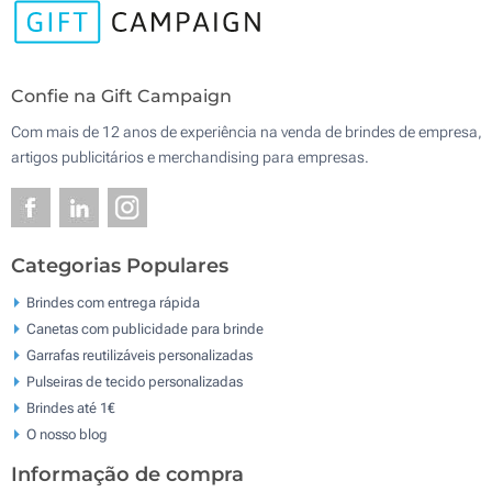
Confie na Gift Campaign
Com mais de 12 anos de experiência na venda de brindes de empresa,
artigos publicitários e merchandising para empresas.
Categorias Populares
Brindes com entrega rápida
Canetas com publicidade para brinde
Garrafas reutilizáveis personalizadas
Pulseiras de tecido personalizadas
Brindes até 1€
O nosso blog
Informação de compra