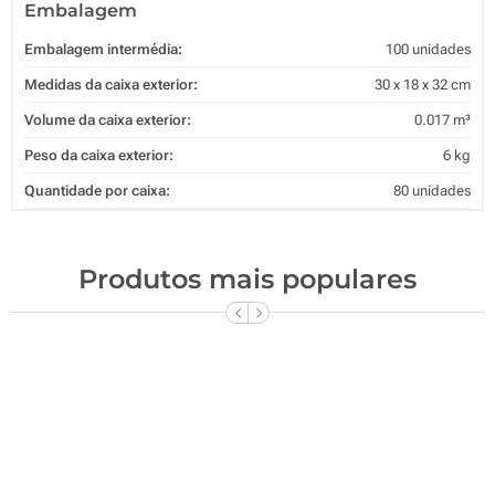
Embalagem
Embalagem intermédia:
100 unidades
Medidas da caixa exterior:
30 x 18 x 32 cm
Volume da caixa exterior:
0.017 m³
Peso da caixa exterior:
6 kg
Quantidade por caixa:
80 unidades
Produtos mais populares