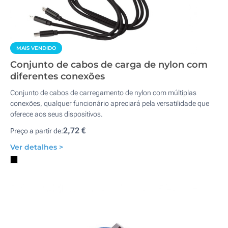
MAIS VENDIDO
Conjunto de cabos de carga de nylon com
diferentes conexões
Conjunto de cabos de carregamento de nylon com múltiplas
conexões, qualquer funcionário apreciará pela versatilidade que
oferece aos seus dispositivos.
2,72 €
Preço a partir de:
Ver detalhes >