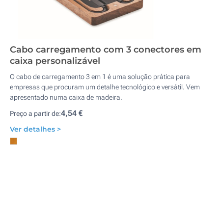
Cabo carregamento com 3 conectores em
caixa personalizável
O cabo de carregamento 3 em 1 é uma solução prática para
empresas que procuram um detalhe tecnológico e versátil. Vem
apresentado numa caixa de madeira.
4,54 €
Preço a partir de:
Ver detalhes >