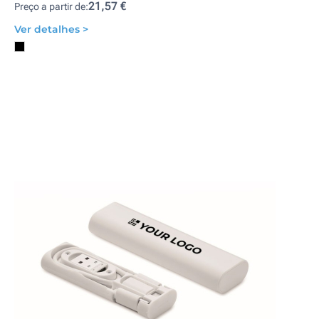
21,57 €
Preço a partir de:
Ver detalhes >