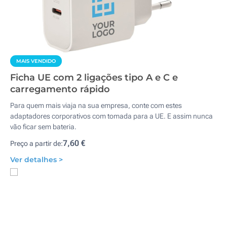
MAIS VENDIDO
Ficha UE com 2 ligações tipo A e C e
carregamento rápido
Para quem mais viaja na sua empresa, conte com estes
adaptadores corporativos com tomada para a UE. E assim nunca
vão ficar sem bateria.
7,60 €
Preço a partir de:
Ver detalhes >