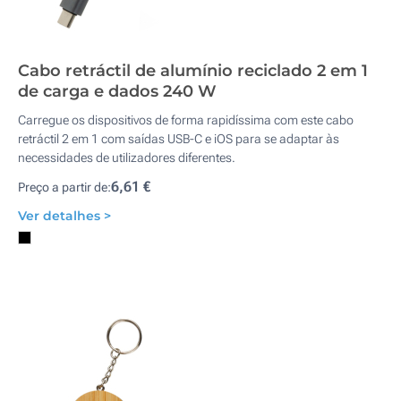
Cabo retráctil de alumínio reciclado 2 em 1
de carga e dados 240 W
Carregue os dispositivos de forma rapidíssima com este cabo
retráctil 2 em 1 com saídas USB-C e iOS para se adaptar às
necessidades de utilizadores diferentes.
6,61 €
Preço a partir de:
Ver detalhes >