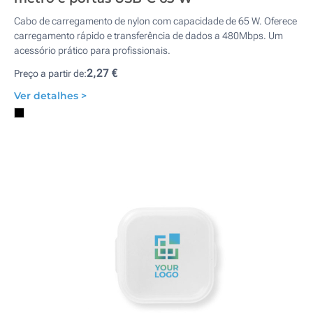
Cabo de carregamento de nylon com capacidade de 65 W. Oferece
carregamento rápido e transferência de dados a 480Mbps. Um
acessório prático para profissionais.
2,27 €
Preço a partir de:
Ver detalhes >