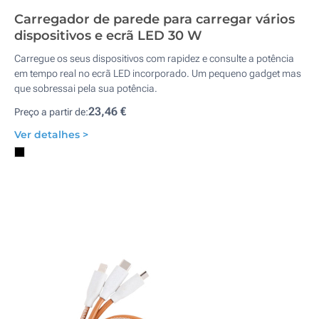
Carregador de parede para carregar vários
dispositivos e ecrã LED 30 W
Carregue os seus dispositivos com rapidez e consulte a potência
em tempo real no ecrã LED incorporado. Um pequeno gadget mas
que sobressai pela sua potência.
23,46 €
Preço a partir de:
Ver detalhes >