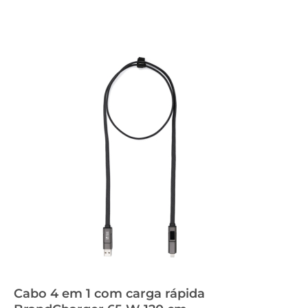
Cabo 4 em 1 com carga rápida