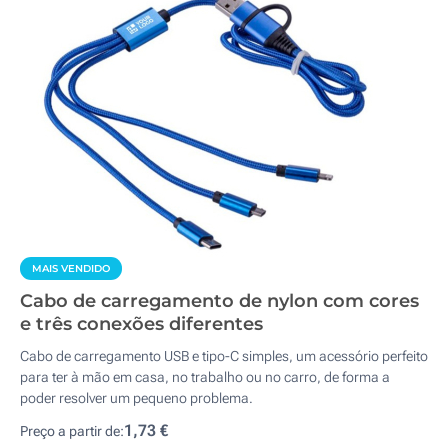
MAIS VENDIDO
Cabo de carregamento de nylon com cores
e três conexões diferentes
Cabo de carregamento USB e tipo-C simples, um acessório perfeito
para ter à mão em casa, no trabalho ou no carro, de forma a
poder resolver um pequeno problema.
1,73 €
Preço a partir de: