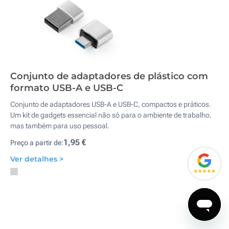
Conjunto de adaptadores de plástico com
formato USB-A e USB-C
Conjunto de adaptadores USB-A e USB-C, compactos e práticos.
Um kit de gadgets essencial não só para o ambiente de trabalho,
mas também para uso pessoal.
1,95 €
Preço a partir de:
Ver detalhes >