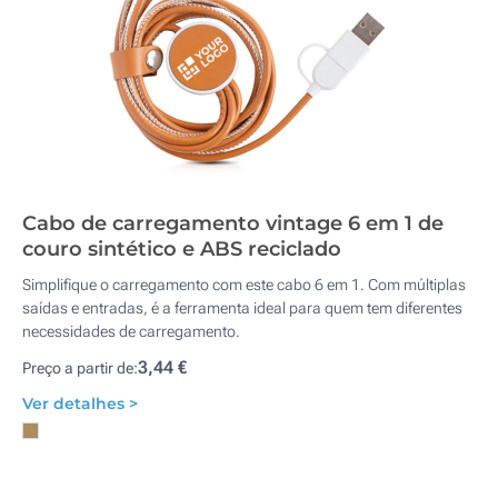
Cabo de carregamento vintage 6 em 1 de
couro sintético e ABS reciclado
Simplifique o carregamento com este cabo 6 em 1. Com múltiplas
saídas e entradas, é a ferramenta ideal para quem tem diferentes
necessidades de carregamento.
3,44 €
Preço a partir de:
Ver detalhes >