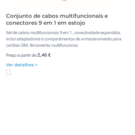
Conjunto de cabos multifuncionais e
conectores 9 em 1 em estojo
Set de cabos multifuncionais 9 em 1, conectividade expandida,
inclui adaptadores e compartimentos de armazenamento para
cartões SIM, ferramenta multifuncional.
2,46 €
Preço a partir de:
Ver detalhes >