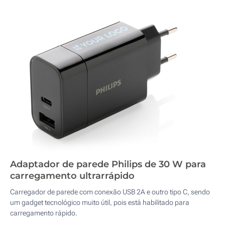
Adaptador de parede Philips de 30 W para
carregamento ultrarrápido
Carregador de parede com conexão USB 2A e outro tipo C, sendo
um gadget tecnológico muito útil, pois está habilitado para
carregamento rápido.