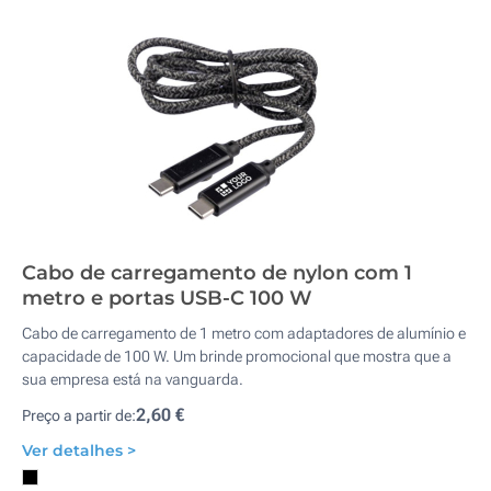
Cabo de carregamento de nylon com 1
metro e portas USB-C 100 W
Cabo de carregamento de 1 metro com adaptadores de alumínio e
capacidade de 100 W. Um brinde promocional que mostra que a
sua empresa está na vanguarda.
2,60 €
Preço a partir de:
Ver detalhes >