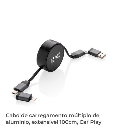
Cabo de carregamento múltiplo de
alumínio, extensível 100cm, Car Play