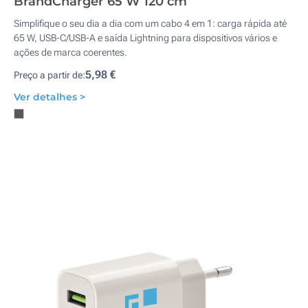
BrandCharger 65 W 120 cm
Simplifique o seu dia a dia com um cabo 4 em 1: carga rápida até
65 W, USB-C/USB-A e saída Lightning para dispositivos vários e
ações de marca coerentes.
5,98 €
Preço a partir de:
Ver detalhes >