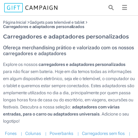
☰
Página Inicial
Gadgets para telemóvel e tablet
Carregadores e adaptadores personalizados
Carregadores e adaptadores personalizados
Ofereça merchandising prático e valorizado com os nossos
carregadores e adaptadores
Explore os nossos
carregadores e adaptadores personalizados
para não ficar sem bateria. Hoje em dia temos todas as informações
em algum dispositivo eletrônico, seja ele o telemóvel, o computador ou
o tablet e queremos estar sempre conectados. Estes adaptadores são
amplamente utilizados no dia a dia, principalmente por quem passa
longas horas fora de casa ou do escritório, em viagens, excursões ou
festivais. Descubra a nossa seleção:
adaptadores com várias
entradas, para o carro ou adaptadores universais
. Adicione o seu
logotipo!
Fones
Colunas
Powerbanks
Carregadores sem fios