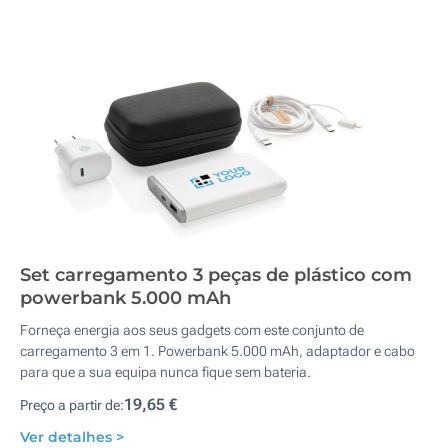
Set carregamento 3 peças de plástico com
powerbank 5.000 mAh
Forneça energia aos seus gadgets com este conjunto de
carregamento 3 em 1. Powerbank 5.000 mAh, adaptador e cabo
para que a sua equipa nunca fique sem bateria.
19,65 €
Preço a partir de:
Ver detalhes >