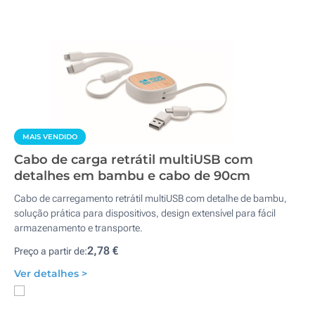
MAIS VENDIDO
Cabo de carga retrátil multiUSB com
detalhes em bambu e cabo de 90cm
Cabo de carregamento retrátil multiUSB com detalhe de bambu,
solução prática para dispositivos, design extensível para fácil
armazenamento e transporte.
2,78 €
Preço a partir de:
Ver detalhes >