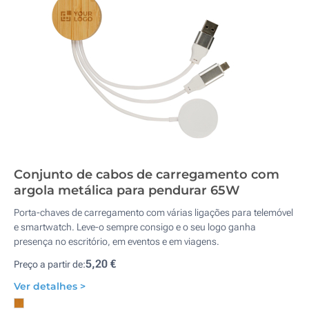
Conjunto de cabos de carregamento com
argola metálica para pendurar 65W
Porta-chaves de carregamento com várias ligações para telemóvel
e smartwatch. Leve-o sempre consigo e o seu logo ganha
presença no escritório, em eventos e em viagens.
5,20 €
Preço a partir de:
Ver detalhes >