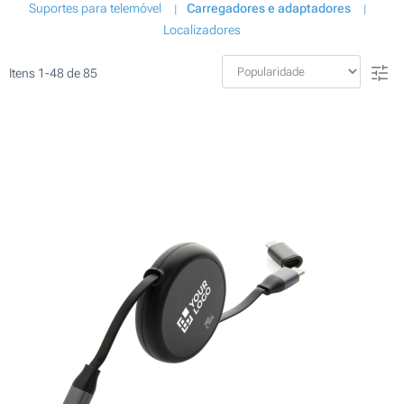
Suportes para telemóvel
Carregadores e adaptadores
Localizadores
Itens
1
-
48
de
85