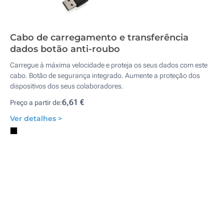
Cabo de carregamento e transferência
dados botão anti-roubo
Carregue à máxima velocidade e proteja os seus dados com este
cabo. Botão de segurança integrado. Aumente a proteção dos
dispositivos dos seus colaboradores.
6,61 €
Preço a partir de:
Ver detalhes >