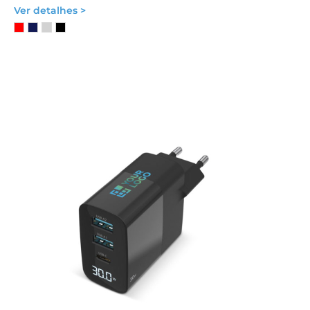
Ver detalhes >