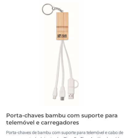
Porta-chaves bambu com suporte para
telemóvel e carregadores
Porta-chaves de bambu com suporte para telemóvel e cabo de