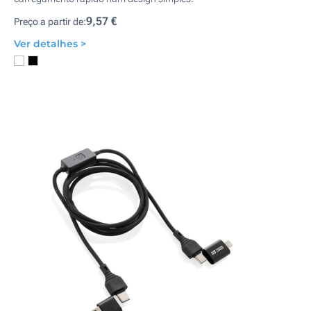
9,57 €
Preço a partir de:
Ver detalhes >