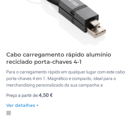
Cabo carregamento rápido alumínio
reciclado porta-chaves 4-1
Para o carregamento rápido em qualquer lugar com este cabo
porta-chaves 4 em 1. Magnético e compacto, ideal para o
merchandising personalizado da sua campanha.e
4,50 €
Preço a partir de:
Ver detalhes >