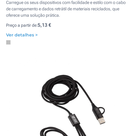
Carregue os seus dispositivos com facilidade e estilo com o cabo
de carregamento e dados retrátil de materiais reciclados, que
oferece uma solução prática.
5,13 €
Preço a partir de:
Ver detalhes >