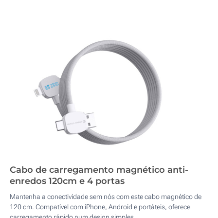
Cabo de carregamento magnético anti-
enredos 120cm e 4 portas
Mantenha a conectividade sem nós com este cabo magnético de
120 cm. Compatível com iPhone, Android e portáteis, oferece
carregamento rápido num design simples.