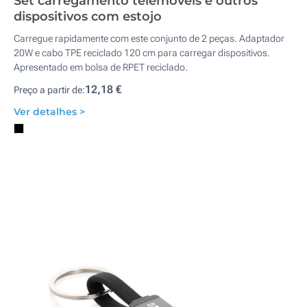
Set carregamento telemóveis e outros
dispositivos com estojo
Carregue rapidamente com este conjunto de 2 peças. Adaptador
20W e cabo TPE reciclado 120 cm para carregar dispositivos.
Apresentado em bolsa de RPET reciclado.
12,18 €
Preço a partir de:
Ver detalhes >