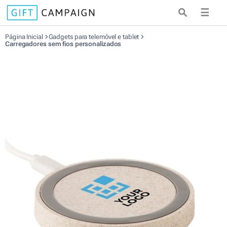
☰
Página Inicial
Gadgets para telemóvel e tablet
Carregadores sem fios personalizados