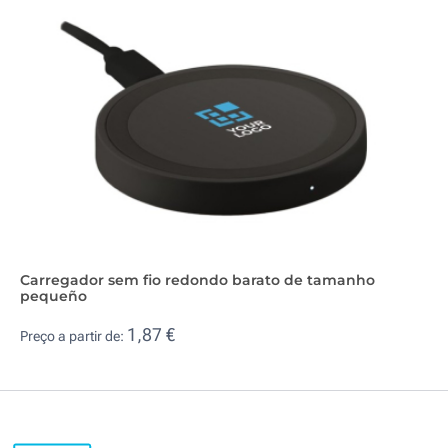
Carregador sem fio redondo barato de tamanho
pequeño
1,87 €
Preço a partir de: