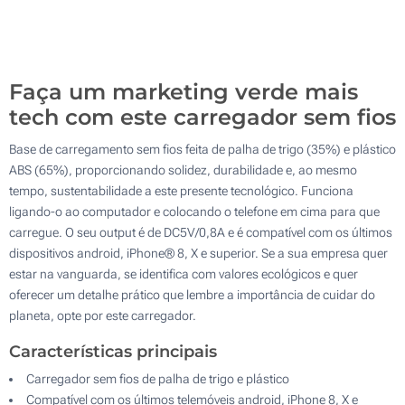
200
Atualizar
Outra :
Faça um marketing verde mais
tech com este carregador sem fios
Base de carregamento sem fios feita de palha de trigo (35%) e plástico
ABS (65%), proporcionando solidez, durabilidade e, ao mesmo
tempo, sustentabilidade a este presente tecnológico. Funciona
ligando-o ao computador e colocando o telefone em cima para que
carregue. O seu output é de DC5V/0,8A e é compatível com os últimos
dispositivos android, iPhone® 8, X e superior. Se a sua empresa quer
estar na vanguarda, se identifica com valores ecológicos e quer
oferecer um detalhe prático que lembre a importância de cuidar do
planeta, opte por este carregador.
Características principais
Carregador sem fios de palha de trigo e plástico
Compatível com os últimos telemóveis android, iPhone 8, X e