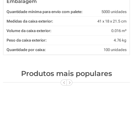
Embalagem
Quantidade mínima para envio com palete:
5000 unidades
Medidas da caixa exterior:
41 x 18 x 21.5 cm
Volume da caixa exterior:
0.016 m³
Peso da caixa exterior:
4.76 kg
Quantidade por caixa:
100 unidades
Produtos mais populares