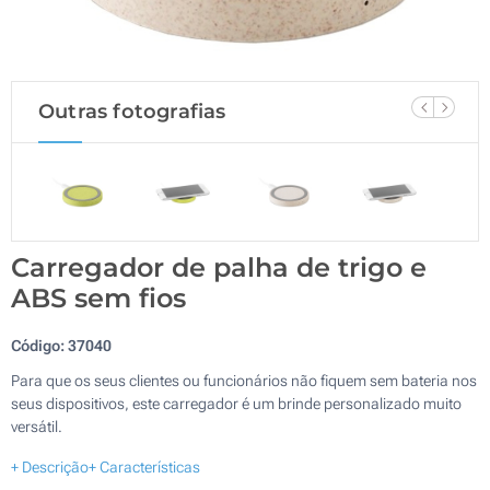
Outras fotografias
Carregador de palha de trigo e
ABS sem fios
Código:
37040
Para que os seus clientes ou funcionários não fiquem sem bateria nos
seus dispositivos, este carregador é um brinde personalizado muito
versátil.
+ Descrição
+ Características