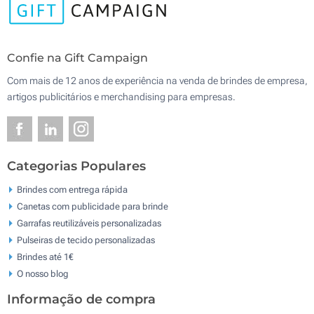
Confie na Gift Campaign
Com mais de 12 anos de experiência na venda de brindes de empresa,
artigos publicitários e merchandising para empresas.
Categorias Populares
Brindes com entrega rápida
Canetas com publicidade para brinde
Garrafas reutilizáveis personalizadas
Pulseiras de tecido personalizadas
Brindes até 1€
O nosso blog
Informação de compra