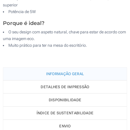
superior
Potência de 5W
Porque é ideal?
O seu design com aspeto natural, chave para estar de acordo com
uma imagem eco.
Muito prático para ter na mesa do escritório.
INFORMAÇÃO GERAL
DETALHES DE IMPRESSÃO
DISPONIBILIDADE
ÍNDICE DE SUSTENTABILIDADE
ENVIO