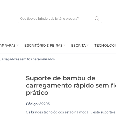
GARRAFAS
ESCRITÓRIO & FEIRAS
ESCRITA
TECNOLOGI
Carregadores sem fios personalizados
Suporte de bambu de
carregamento rápido sem fi
prático
Código:
39205
Os brindes tecnológicos estão na moda. E este suporte e