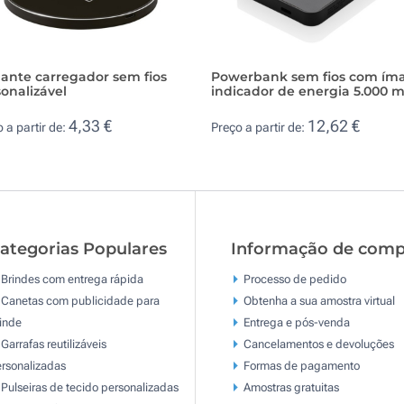
ante carregador sem fios
Powerbank sem fios com ím
onalizável
indicador de energia 5.000 
4,33 €
12,62 €
 a partir de:
Preço a partir de:
ategorias Populares
Informação de comp
Brindes com entrega rápida
Processo de pedido
Canetas com publicidade para
Obtenha a sua amostra virtual
inde
Entrega e pós-venda
Garrafas reutilizáveis
Cancelamentos e devoluções
rsonalizadas
Formas de pagamento
Pulseiras de tecido personalizadas
Amostras gratuitas