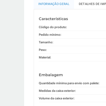
INFORMAÇÃO GERAL
DETALHES DE IM
Características
Código do produto:
Pedido mínimo:
Tamanho:
Peso:
Material:
Embalagem
Quantidade mínima para envio com palete:
Medidas da caixa exterior:
Volume da caixa exterior: