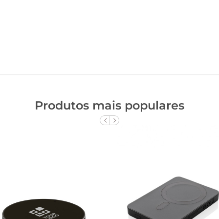
Produtos mais populares