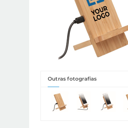
Outras fotografias