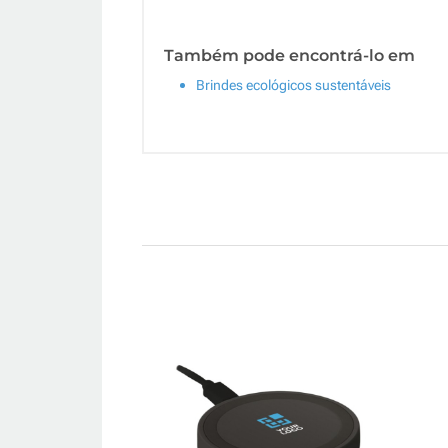
Também pode encontrá-lo em
Brindes ecológicos sustentáveis