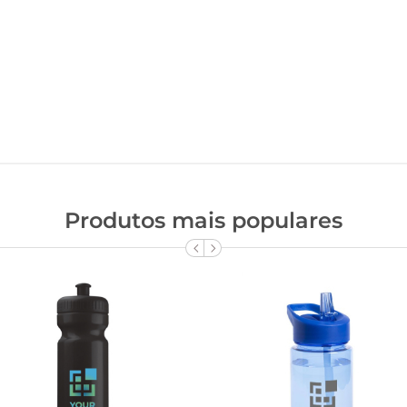
Produtos mais populares