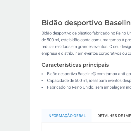
Bidão desportivo Baseli
Bidão desportivo de plástico fabricado no Reino 
de 500 ml, este bidão conta com uma tampa à prov
reduzir resíduos em grandes eventos. O seu design
empresa e distribuir em eventos corporativos ou
Características principais
Bidão desportivo Baseline® com tampa anti-go
Capacidade de 500 ml, ideal para eventos desp
Fabricado no Reino Unido, sem embalagem ind
INFORMAÇÃO GERAL
DETALHES DE IM