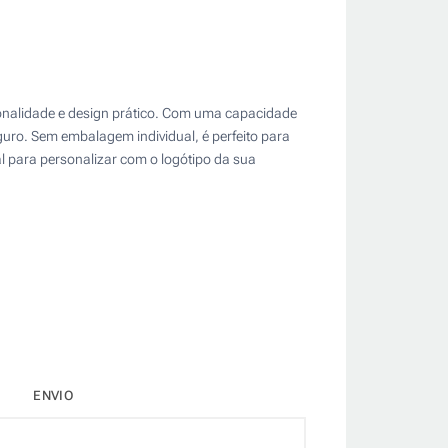
ionalidade e design prático. Com uma capacidade
uro. Sem embalagem individual, é perfeito para
al para personalizar com o logótipo da sua
ENVIO