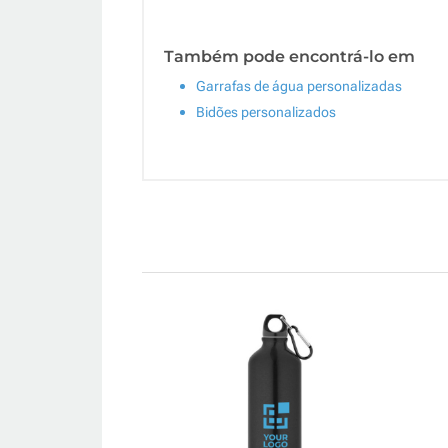
Também pode encontrá-lo em
Garrafas de água personalizadas
Bidões personalizados