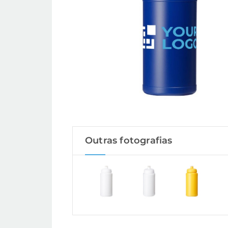
Outras fotografias