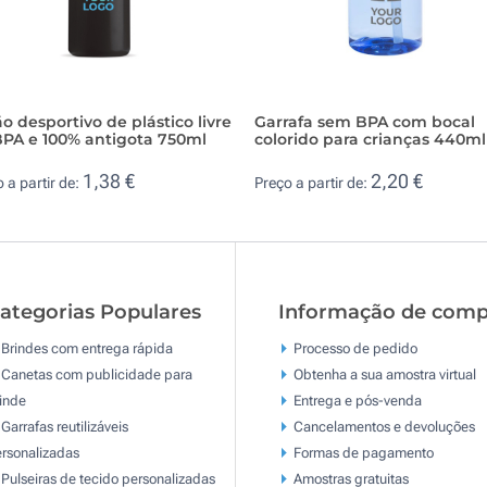
o desportivo de plástico livre
Garrafa sem BPA com bocal
BPA e 100% antigota 750ml
colorido para crianças 440ml
1,38 €
2,20 €
 a partir de:
Preço a partir de:
ategorias Populares
Informação de comp
Brindes com entrega rápida
Processo de pedido
Canetas com publicidade para
Obtenha a sua amostra virtual
inde
Entrega e pós-venda
Garrafas reutilizáveis
Cancelamentos e devoluções
rsonalizadas
Formas de pagamento
Pulseiras de tecido personalizadas
Amostras gratuitas