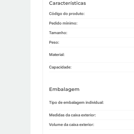
Características
Código do produto:
Pedido mínimo:
Tamanho:
Peso:
Material:
Capacidade:
Embalagem
Tipo de embalagem individual:
Medidas da caixa exterior:
Volume da caixa exterior: