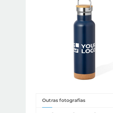
Outras fotografias