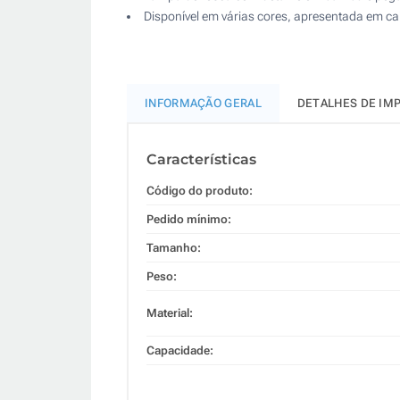
Disponível em várias cores, apresentada em cai
INFORMAÇÃO GERAL
DETALHES DE IM
Características
Código do produto:
Pedido mínimo:
Tamanho:
Peso:
Material:
Capacidade: