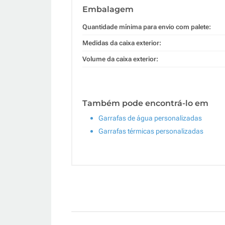
Embalagem
Quantidade mínima para envio com palete:
Medidas da caixa exterior:
Volume da caixa exterior:
Também pode encontrá-lo em
Garrafas de água personalizadas
Garrafas térmicas personalizadas