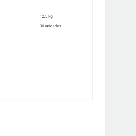
12.5 kg
30 unidades