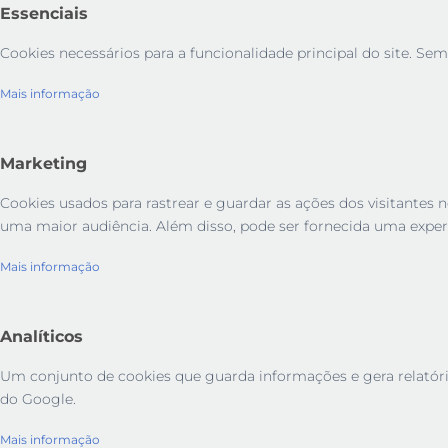
Essenciais
Cookies necessários para a funcionalidade principal do site. Sem
Mais informação
Marketing
Cookies usados ​​para rastrear e guardar as ações dos visitant
uma maior audiência. Além disso, pode ser fornecida uma exper
Mais informação
Analíticos
Um conjunto de cookies que guarda informações e gera relatórios 
do Google.
Mais informação