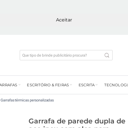
Aceitar
GARRAFAS
ESCRITÓRIO & FEIRAS
ESCRITA
TECNOLOGI
Garrafas térmicas personalizadas
Garrafa de parede dupla de