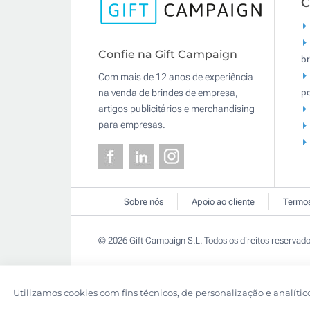
C
Confie na Gift Campaign
br
Com mais de 12 anos de experiência
pe
na venda de brindes de empresa,
artigos publicitários e merchandising
para empresas.
Sobre nós
Apoio ao cliente
Termos
© 2026 Gift Campaign S.L. Todos os direitos reservado
Utilizamos cookies com fins técnicos, de personalização e analític