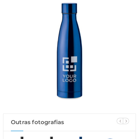
Outras fotografias