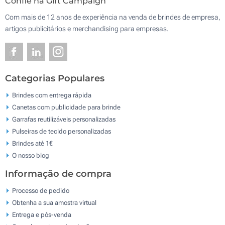
Confie na Gift Campaign
Com mais de 12 anos de experiência na venda de brindes de empresa,
artigos publicitários e merchandising para empresas.
Categorias Populares
Brindes com entrega rápida
Canetas com publicidade para brinde
Garrafas reutilizáveis personalizadas
Pulseiras de tecido personalizadas
Brindes até 1€
O nosso blog
Informação de compra
Processo de pedido
Obtenha a sua amostra virtual
Entrega e pós-venda