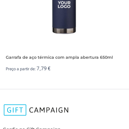
Garrafa de aço térmica com ampla abertura 650ml
7,79 €
Preço a partir de: