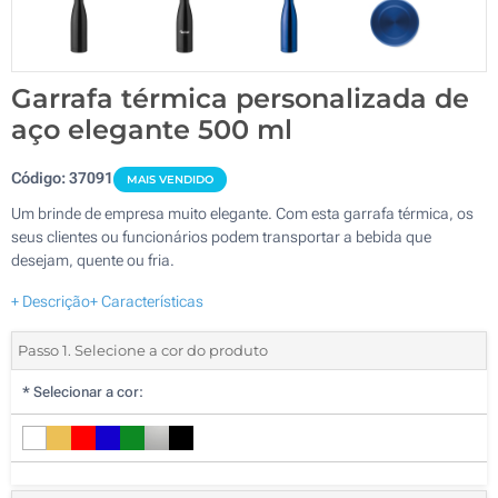
Garrafa térmica personalizada de
aço elegante 500 ml
Código:
37091
MAIS VENDIDO
Um brinde de empresa muito elegante. Com esta garrafa térmica, os
seus clientes ou funcionários podem transportar a bebida que
desejam, quente ou fria.
+ Descrição
+ Características
Passo 1. Selecione a cor do produto
*
Selecionar a cor: