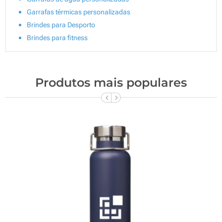
Garrafas térmicas personalizadas
Brindes para Desporto
Brindes para fitness
Produtos mais populares