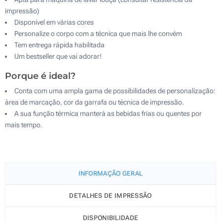
impressão)
Disponível em várias cores
Personalize o corpo com a técnica que mais lhe convém
Tem entrega rápida habilitada
Um bestseller que vai adorar!
Porque é ideal?
Conta com uma ampla gama de possibilidades de personalização:
área de marcação, cor da garrafa ou técnica de impressão.
A sua função térmica manterá as bebidas frias ou quentes por
mais tempo.
INFORMAÇÃO GERAL
DETALHES DE IMPRESSÃO
DISPONIBILIDADE