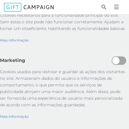
Essenciais
☰
Cookies necessários para a funcionalidade principal do site.
Sem estes o site pode não funcionar corretamente. Ajudam a
tornar um siteeficiente, habilitando as funcionalidades básicas.
Mais informação
Marketing
Cookies usados ​​para rastrear e guardar as ações dos visitantes
no site. Armazenam dados do usuário e informações de
comportamento, o que permite que os serviços de
publicidade atinjam uma maior audiência. Além disso, pode
ser fornecida uma experiência de usuário mais personalizada
de acordo com as informações guardadas.
Mais informação