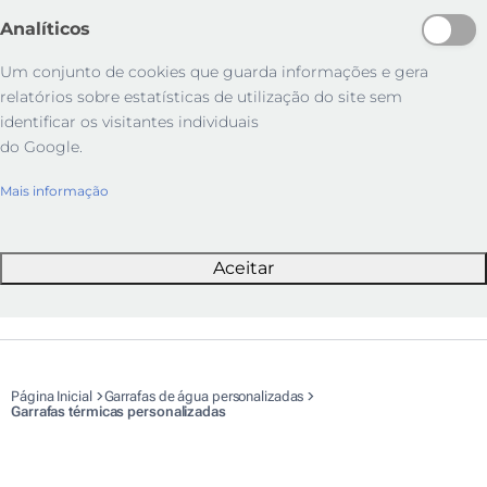
Analíticos
Um conjunto de cookies que guarda informações e gera
relatórios sobre estatísticas de utilização do site sem
identificar os visitantes individuais
do Google.
Mais informação
Aceitar
Página Inicial
Garrafas de água personalizadas
Garrafas térmicas personalizadas