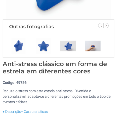
Outras fotografias
Anti-stress clássico em forma de
estrela em diferentes cores
Código:
49756
Reduza o stress com esta estrela anti-stress. Divertida e
personalizável, adapta-se a diferentes promoções em todo o tipo de
eventos e feiras.
+ Descrição
+ Características