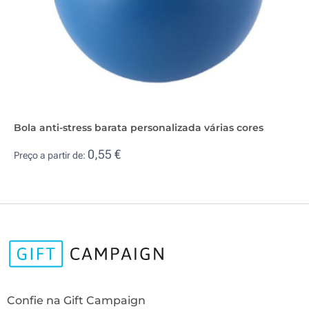
Bola anti-stress barata personalizada várias cores
0,55 €
Preço a partir de:
Confie na Gift Campaign