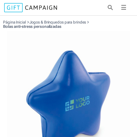
☰
Página Inicial
Jogos & Brinquedos para brindes
Bolas anti-stress personalizadas