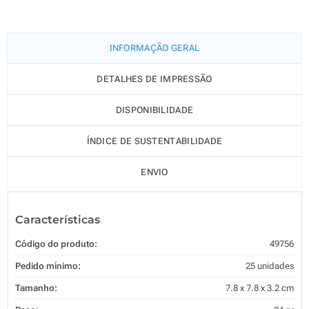
INFORMAÇÃO GERAL
DETALHES DE IMPRESSÃO
DISPONIBILIDADE
ÍNDICE DE SUSTENTABILIDADE
ENVIO
Características
Código do produto:
49756
Pedido mínimo:
25 unidades
Tamanho:
7.8 x 7.8 x 3.2 cm