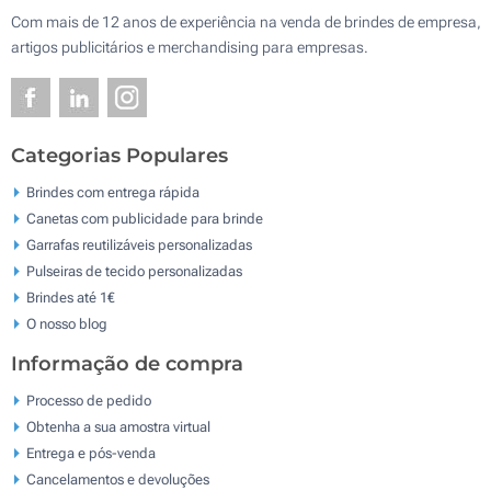
Com mais de 12 anos de experiência na venda de brindes de empresa,
artigos publicitários e merchandising para empresas.
Categorias Populares
Brindes com entrega rápida
Canetas com publicidade para brinde
Garrafas reutilizáveis personalizadas
Pulseiras de tecido personalizadas
Brindes até 1€
O nosso blog
Informação de compra
Processo de pedido
Obtenha a sua amostra virtual
Entrega e pós-venda
Cancelamentos e devoluções