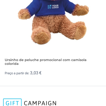
Ursinho de peluche promocional com camisola
colorida
3,03 €
Preço a partir de: