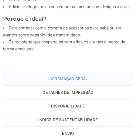
Adicione o logótipo da sua empresa, mesmo com designs a cores
Porque é ideal?
Para entregar com a compra de acessórios para bebé ou em
eventos sobre paternidade e maternidade.
É uma oferta que desperta ternura e liga os clientes à marca de
forma emocional.
INFORMAÇÃO GERAL
DETALHES DE IMPRESSÃO
DISPONIBILIDADE
ÍNDICE DE SUSTENTABILIDADE
ENVIO