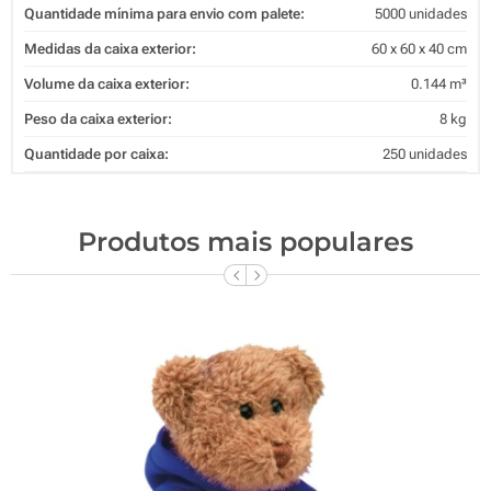
Quantidade mínima para envio com palete:
5000 unidades
Medidas da caixa exterior:
60 x 60 x 40 cm
Volume da caixa exterior:
0.144 m³
Peso da caixa exterior:
8 kg
Quantidade por caixa:
250 unidades
Produtos mais populares