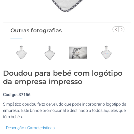
Outras fotografias
Doudou para bebé com logótipo
da empresa impresso
Código:
37156
Simpático doudou feito de veludo que pode incorporar o logotipo da
empresa. Este brinde promocional é destinado a todos aqueles que
têm bebés.
+ Descrição
+ Características