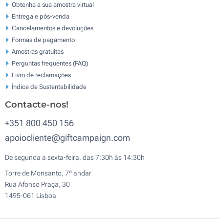
Obtenha a sua amostra virtual
Entrega e pós-venda
Cancelamentos e devoluções
Formas de pagamento
Amostras gratuitas
Perguntas frequentes (FAQ)
Livro de reclamaçōes
Índice de Sustentabilidade
Contacte-nos!
+351 800 450 156
apoiocliente@giftcampaign.com
De segunda a sexta-feira, das 7:30h às 14:30h
Torre de Monsanto, 7º andar
Rua Afonso Praça, 30
1495-061 Lisboa