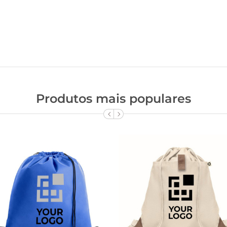
Produtos mais populares