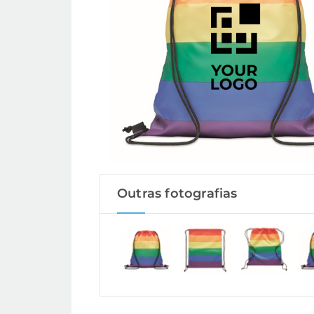
Outras fotografias