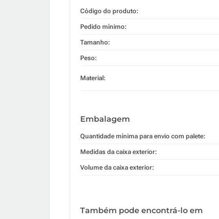
Código do produto:
Pedido mínimo:
Tamanho:
Peso:
Material:
Embalagem
Quantidade mínima para envio com palete:
Medidas da caixa exterior:
Volume da caixa exterior:
Também pode encontrá-lo em