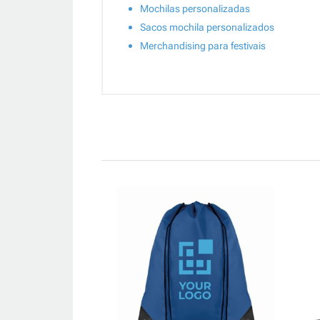
Mochilas personalizadas
Sacos mochila personalizados
Merchandising para festivais