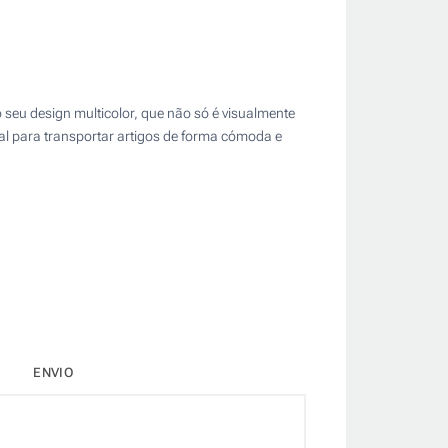
 seu design multicolor, que não só é visualmente
eal para transportar artigos de forma cómoda e
ENVIO