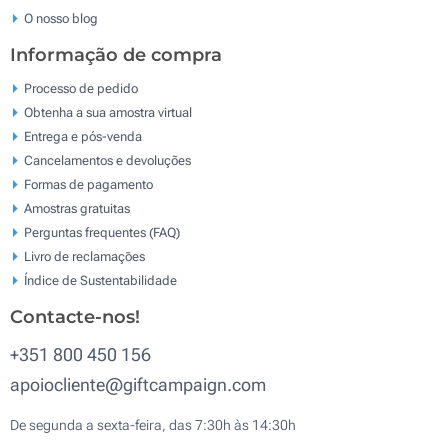
O nosso blog
Informação de compra
Processo de pedido
Obtenha a sua amostra virtual
Entrega e pós-venda
Cancelamentos e devoluções
Formas de pagamento
Amostras gratuitas
Perguntas frequentes (FAQ)
Livro de reclamaçōes
Índice de Sustentabilidade
Contacte-nos!
+351 800 450 156
apoiocliente@giftcampaign.com
De segunda a sexta-feira, das 7:30h às 14:30h