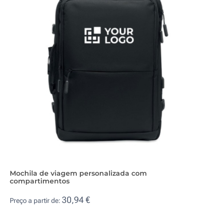
Mochila de viagem personalizada com
compartimentos
30,94 €
Preço a partir de: