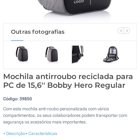
Outras fotografias
Mochila antirroubo reciclada para
PC de 15,6'' Bobby Hero Regular
Código:
39850
Com esta mochila anti-roubo personalizada com vários
compartimentos, os seus colaboradores podem transportar com
segurança os acessórios mais importantes.
+ Descrição
+ Características