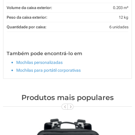
Volume da caixa exterior:
0.203 m³
Peso da caixa exterior:
12 kg
Quantidade por caixa:
6 unidades
Também pode encontrá-lo em
Mochilas personalizadas
Mochilas para portátil corporativas
Produtos mais populares