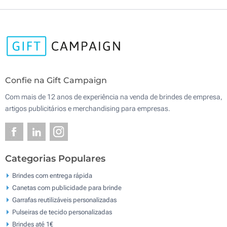
Confie na Gift Campaign
Com mais de 12 anos de experiência na venda de brindes de empresa,
artigos publicitários e merchandising para empresas.
Categorias Populares
Brindes com entrega rápida
Canetas com publicidade para brinde
Garrafas reutilizáveis personalizadas
Pulseiras de tecido personalizadas
Brindes até 1€