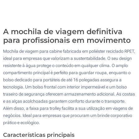
200
Atualizar
Outra :
A mochila de viagem definitiva
para profissionais em movimento
Mochila de viagem para cabine fabricada em poliéster reciclado RPET,
ideal para empresas que valorizam a sustentabilidade. O seu design
resistente à água protege o conteúdo em qualquer clima. O amplo
compartimento principal é perfeito para guardar roupa, enquanto o
bolso dedicado para portáteis de até 16 polegadas assegura a
tecnologia. Um bolso frontal com interior impermeável e um bolso
traseiro de segurança oferecem armazenamento adicional. As costas
e as alças acolchoadas garantem conforto durante o transporte.
Além disso, a faixa para trolley facilita a sua utilização em viagens de
negócios. Ideal para empresas que procuram um brinde corporativo
prático e ecológico.
Características principais