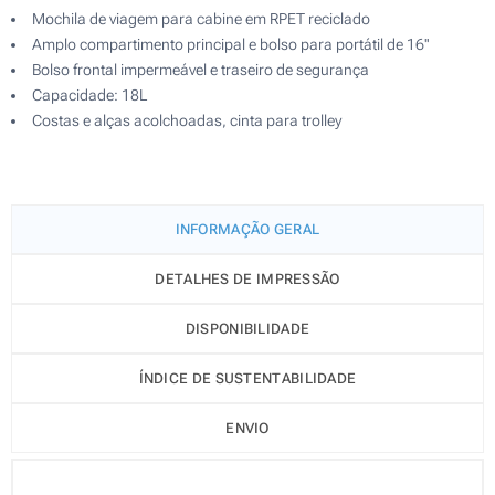
Mochila de viagem para cabine em RPET reciclado
Amplo compartimento principal e bolso para portátil de 16''
Bolso frontal impermeável e traseiro de segurança
Capacidade: 18L
Costas e alças acolchoadas, cinta para trolley
INFORMAÇÃO GERAL
DETALHES DE IMPRESSÃO
DISPONIBILIDADE
ÍNDICE DE SUSTENTABILIDADE
ENVIO