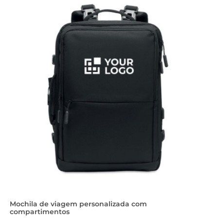
Mochila de viagem personalizada com
compartimentos