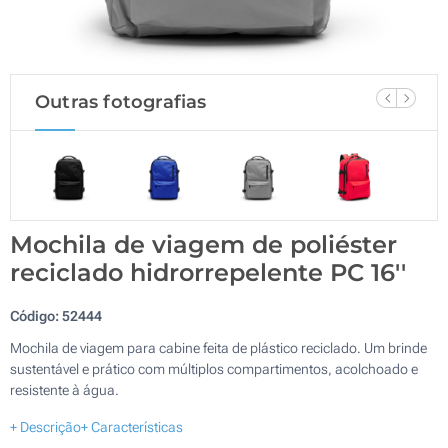
Outras fotografias
Mochila de viagem de poliéster
reciclado hidrorrepelente PC 16''
Código:
52444
Mochila de viagem para cabine feita de plástico reciclado. Um brinde
sustentável e prático com múltiplos compartimentos, acolchoado e
resistente à água.
+ Descrição
+ Características