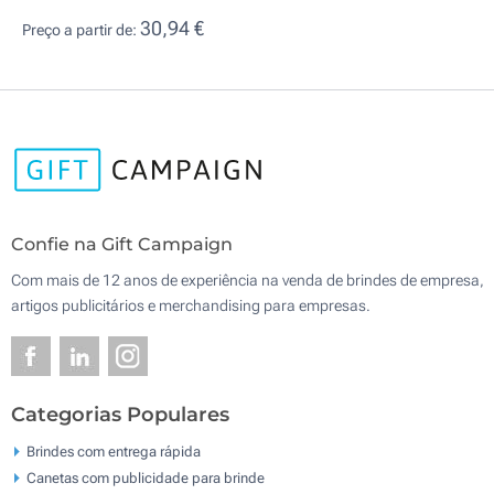
30,94 €
Preço a partir de:
Confie na Gift Campaign
Com mais de 12 anos de experiência na venda de brindes de empresa,
artigos publicitários e merchandising para empresas.
Categorias Populares
Brindes com entrega rápida
Canetas com publicidade para brinde