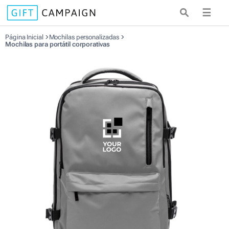
☰
Página Inicial
Mochilas personalizadas
Mochilas para portátil corporativas