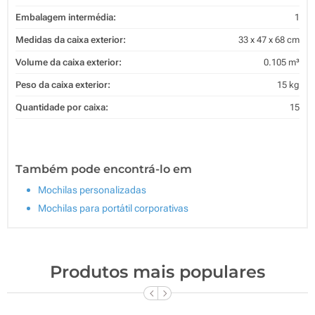
Embalagem intermédia:
1
Medidas da caixa exterior:
33 x 47 x 68 cm
Volume da caixa exterior:
0.105 m³
Peso da caixa exterior:
15 kg
Quantidade por caixa:
15
Também pode encontrá-lo em
Mochilas personalizadas
Mochilas para portátil corporativas
Produtos mais populares