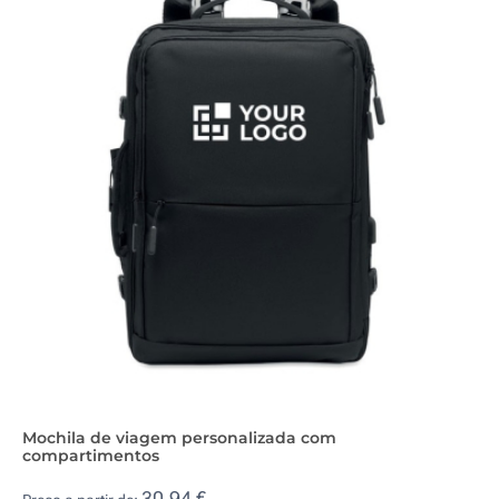
Mochila de viagem personalizada com
compartimentos
30,94 €