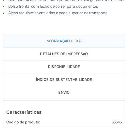
Bolso frontal com fecho de correr para documentos
Alças reguláveis ventiladas e pega superior de transporte
INFORMAÇÃO GERAL
DETALHES DE IMPRESSÃO
DISPONIBILIDADE
ÍNDICE DE SUSTENTABILIDADE
ENVIO
Características
Código do produto:
55546