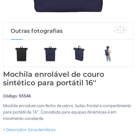
Outras fotografias
Mochila enrolável de couro
sintético para portátil 16''
Código:
55546
Mochila enrolável com fecho de velcro, bolso frontal e compartimento
para portátil de 16''. Concebida para equipas dinâmicas e em
movimento constante.
+ Descrição
+ Características