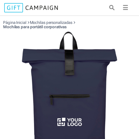
☰
Página Inicial
Mochilas personalizadas
Mochilas para portátil corporativas