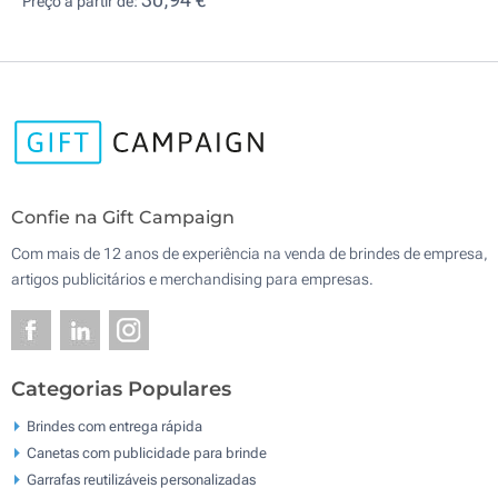
Preço a partir de:
Confie na Gift Campaign
Com mais de 12 anos de experiência na venda de brindes de empresa,
artigos publicitários e merchandising para empresas.
Categorias Populares
Brindes com entrega rápida
Canetas com publicidade para brinde
Garrafas reutilizáveis personalizadas