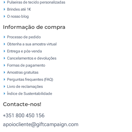
Pulseiras de tecido personalizadas
Brindes até 1€
O nosso blog
Informação de compra
Processo de pedido
Obtenha a sua amostra virtual
Entrega e pós-venda
Cancelamentos e devoluções
Formas de pagamento
Amostras gratuitas
Perguntas frequentes (FAQ)
Livro de reclamaçōes
Índice de Sustentabilidade
Contacte-nos!
+351 800 450 156
apoiocliente@giftcampaign.com