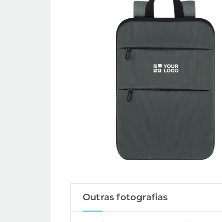
Outras fotografias