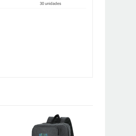
30 unidades