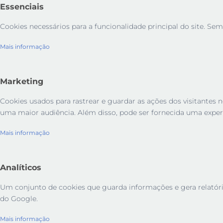
Essenciais
Cookies necessários para a funcionalidade principal do site. Sem
Mais informação
Marketing
Cookies usados ​​para rastrear e guardar as ações dos visitant
uma maior audiência. Além disso, pode ser fornecida uma exper
Mais informação
Analíticos
Um conjunto de cookies que guarda informações e gera relatórios 
do Google.
Mais informação