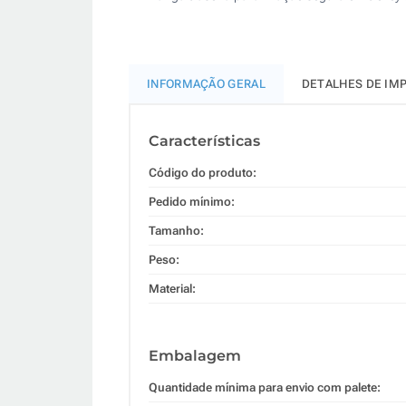
INFORMAÇÃO GERAL
DETALHES DE IM
Características
Código do produto:
Pedido mínimo:
Tamanho:
Peso:
Material:
Embalagem
Quantidade mínima para envio com palete: