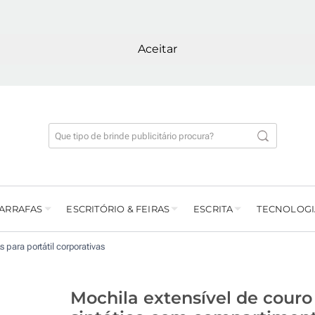
Aceitar
GARRAFAS
ESCRITÓRIO & FEIRAS
ESCRITA
TECNOLOGI
s para portátil corporativas
Mochila extensível de couro