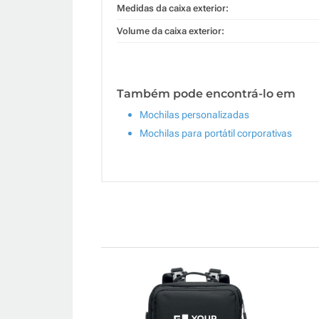
Medidas da caixa exterior:
Volume da caixa exterior:
Também pode encontrá-lo em
Mochilas personalizadas
Mochilas para portátil corporativas