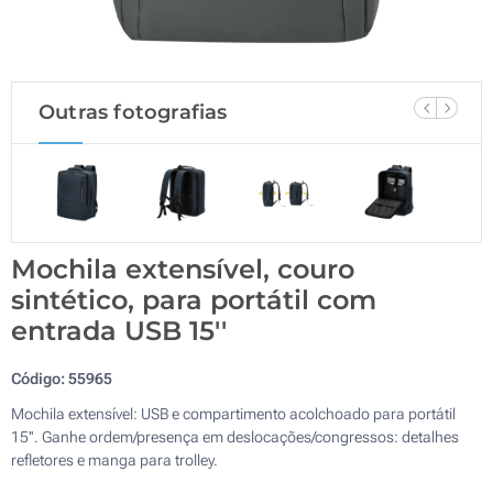
Outras fotografias
Mochila extensível, couro
sintético, para portátil com
entrada USB 15''
Código:
55965
Mochila extensível: USB e compartimento acolchoado para portátil
15''. Ganhe ordem/presença em deslocações/congressos: detalhes
refletores e manga para trolley.