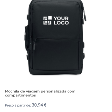
Mochila de viagem personalizada com
compartimentos
30,94 €
Preço a partir de: