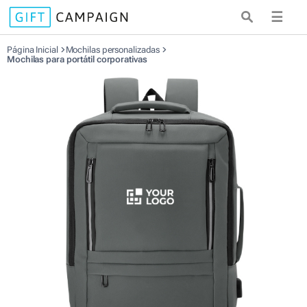
☰
Página Inicial
Mochilas personalizadas
Mochilas para portátil corporativas