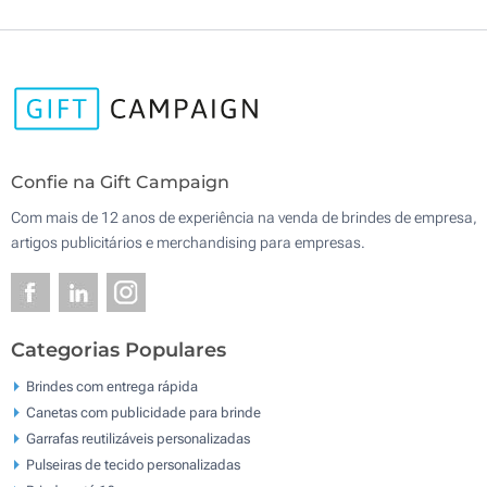
Confie na Gift Campaign
Com mais de 12 anos de experiência na venda de brindes de empresa,
artigos publicitários e merchandising para empresas.
Categorias Populares
Brindes com entrega rápida
Canetas com publicidade para brinde
Garrafas reutilizáveis personalizadas
Pulseiras de tecido personalizadas