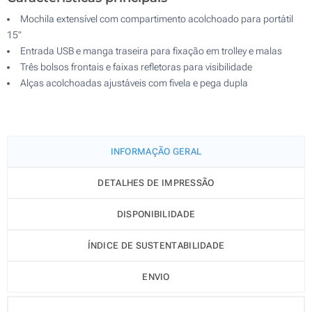
Mochila extensível com compartimento acolchoado para portátil
15"
Entrada USB e manga traseira para fixação em trolley e malas
Três bolsos frontais e faixas refletoras para visibilidade
Alças acolchoadas ajustáveis com fivela e pega dupla
INFORMAÇÃO GERAL
DETALHES DE IMPRESSÃO
DISPONIBILIDADE
ÍNDICE DE SUSTENTABILIDADE
ENVIO