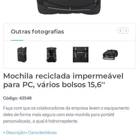
Outras fotografias
Mochila reciclada impermeável
para PC, vários bolsos 15,6''
Código:
43548
Faça com que os colaboradores da empresa levem o equipamento
deles de forma mais segura com esta mochila para portátil
personalizada, a qual é hidrorrepelente.
+ Descrição
+ Características