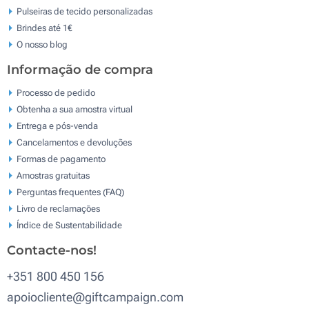
Pulseiras de tecido personalizadas
Brindes até 1€
O nosso blog
Informação de compra
Processo de pedido
Obtenha a sua amostra virtual
Entrega e pós-venda
Cancelamentos e devoluções
Formas de pagamento
Amostras gratuitas
Perguntas frequentes (FAQ)
Livro de reclamaçōes
Índice de Sustentabilidade
Contacte-nos!
+351 800 450 156
apoiocliente@giftcampaign.com