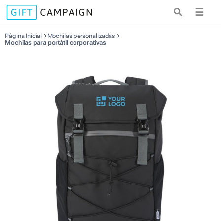
☰
Página Inicial
Mochilas personalizadas
Mochilas para portátil corporativas