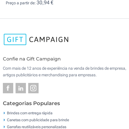
30,94 €
Preço a partir de:
Confie na Gift Campaign
Com mais de 12 anos de experiência na venda de brindes de empresa,
artigos publicitários e merchandising para empresas.
Categorias Populares
Brindes com entrega rápida
Canetas com publicidade para brinde
Garrafas reutilizáveis personalizadas