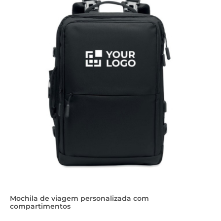
Mochila de viagem personalizada com
compartimentos