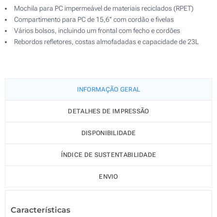
Mochila para PC impermeável de materiais reciclados (RPET)
Compartimento para PC de 15,6'' com cordão e fivelas
Vários bolsos, incluindo um frontal com fecho e cordões
Rebordos refletores, costas almofadadas e capacidade de 23L
INFORMAÇÃO GERAL
DETALHES DE IMPRESSÃO
DISPONIBILIDADE
ÍNDICE DE SUSTENTABILIDADE
ENVIO
Características