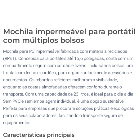
100
Atualizar
Outra :
Mochila impermeável para portátil
com múltiplos bolsos
Mochila para PC impermeável fabricada com materiais reciclados
(RPET). Concebida para portáteis até 15,6 polegadas, conta com um
compartimento seguro com cordão e fivelas. Inclui vários bolsos, um
frontal com fecho e cordões, para organizar facilmente acessórios e
documentos. Os rebordos refletores melhoram a visibilidade,
enquanto as costas almofadadas oferecem conforto durante o
transporte. Com uma capacidade de 23 litros, é ideal para o dia a dia.
Sem PVC e sem embalagem individual, é uma opção sustentável.
Perfeita para empresas que procuram soluções práticas e ecológicas
para os seus colaboradores, facilitando o transporte seguro de
equipamentos.
Características principais