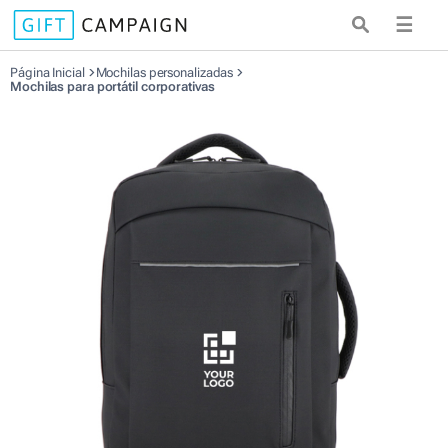
☰
Página Inicial
Mochilas personalizadas
Mochilas para portátil corporativas