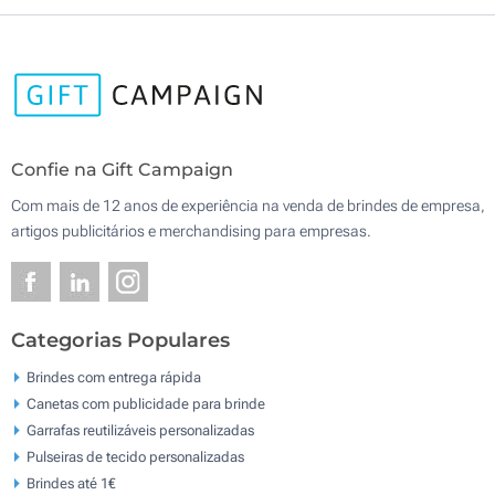
Confie na Gift Campaign
Com mais de 12 anos de experiência na venda de brindes de empresa,
artigos publicitários e merchandising para empresas.
Categorias Populares
Brindes com entrega rápida
Canetas com publicidade para brinde
Garrafas reutilizáveis personalizadas
Pulseiras de tecido personalizadas
Brindes até 1€