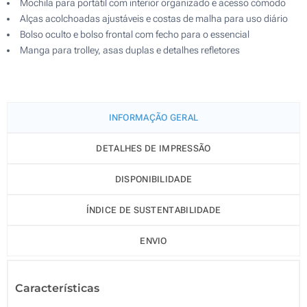
Mochila para portátil com interior organizado e acesso cómodo
Alças acolchoadas ajustáveis e costas de malha para uso diário
Bolso oculto e bolso frontal com fecho para o essencial
Manga para trolley, asas duplas e detalhes refletores
INFORMAÇÃO GERAL
DETALHES DE IMPRESSÃO
DISPONIBILIDADE
ÍNDICE DE SUSTENTABILIDADE
ENVIO
Características