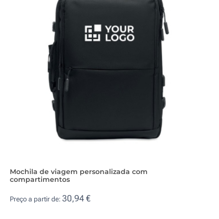
Mochila de viagem personalizada com
compartimentos
30,94 €
Preço a partir de: