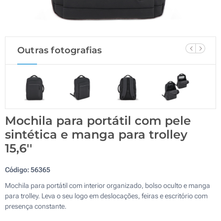
Outras fotografias
Mochila para portátil com pele
sintética e manga para trolley
15,6''
Código:
56365
Mochila para portátil com interior organizado, bolso oculto e manga
para trolley. Leva o seu logo em deslocações, feiras e escritório com
presença constante.