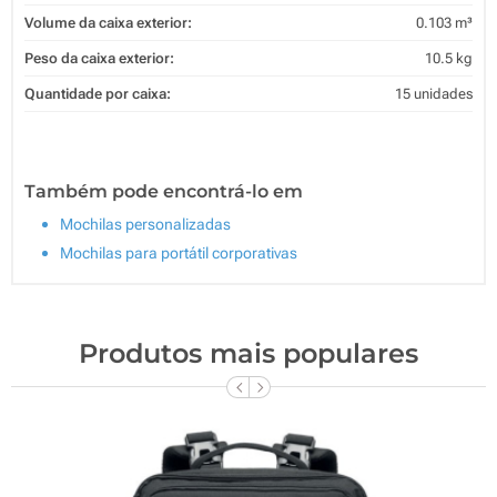
Volume da caixa exterior:
0.103 m³
Peso da caixa exterior:
10.5 kg
Quantidade por caixa:
15 unidades
Também pode encontrá-lo em
Mochilas personalizadas
Mochilas para portátil corporativas
Produtos mais populares