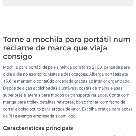
50
100
Atualizar
Outra :
Torne a mochila para portátil num
reclame de marca que viaja
consigo
Mochila para portátil de pele sintética com forro 210D, pensada para
o dia a dia no escritório, visitas e deslocações. Alberga portáteis até
15,6'' e mantém o conteúdo ordenado graças ao interior organizado.
Dispõe de alças acolchoadas ajustáveis, costas de malha e asas
superiores e laterais para modos de transporte variados. Conta com
manga para trolley, detalhes refletores, bolso frontal com fecho de
correr e bolso oculto para artigos de valor. Escolha prática para ações
de RH e eventos empresariais com logo.
Características principais