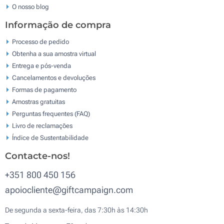
O nosso blog
Informação de compra
Processo de pedido
Obtenha a sua amostra virtual
Entrega e pós-venda
Cancelamentos e devoluções
Formas de pagamento
Amostras gratuitas
Perguntas frequentes (FAQ)
Livro de reclamaçōes
Índice de Sustentabilidade
Contacte-nos!
+351 800 450 156
apoiocliente@giftcampaign.com
De segunda a sexta-feira, das 7:30h às 14:30h