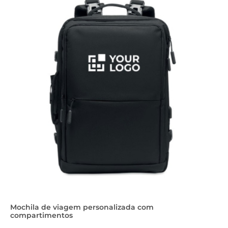
Mochila de viagem personalizada com
compartimentos