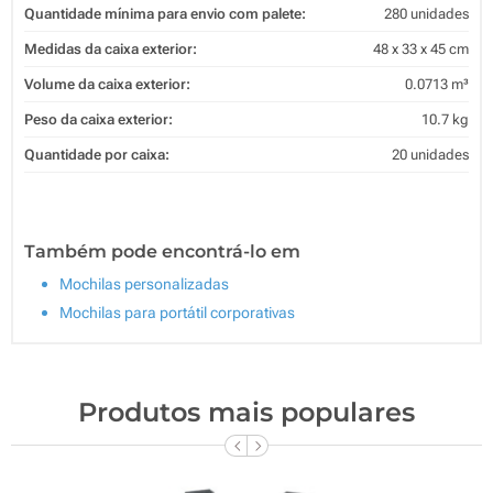
Quantidade mínima para envio com palete:
280 unidades
Medidas da caixa exterior:
48 x 33 x 45 cm
Volume da caixa exterior:
0.0713 m³
Peso da caixa exterior:
10.7 kg
Quantidade por caixa:
20 unidades
Também pode encontrá-lo em
Mochilas personalizadas
Mochilas para portátil corporativas
Produtos mais populares