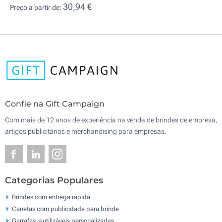
30,94 €
Preço a partir de:
Confie na Gift Campaign
Com mais de 12 anos de experiência na venda de brindes de empresa,
artigos publicitários e merchandising para empresas.
Categorias Populares
Brindes com entrega rápida
Canetas com publicidade para brinde
Garrafas reutilizáveis personalizadas