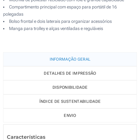
Compartimento principal com espaço para portátil de 16
polegadas
Bolso frontal e dois laterais para organizar acessórios
Manga para trolley e alças ventiladas e reguláveis
INFORMAÇÃO GERAL
DETALHES DE IMPRESSÃO
DISPONIBILIDADE
ÍNDICE DE SUSTENTABILIDADE
ENVIO
Características