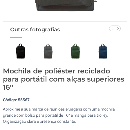
Outras fotografias
Mochila de poliéster reciclado
para portátil com alças superiores
16''
Código:
55567
Aproxime a sua marca de reuniões e viagens com uma mochila
grande com bolso para portátil de 16'' e manga para trolley.
Organização clara e presença constante.