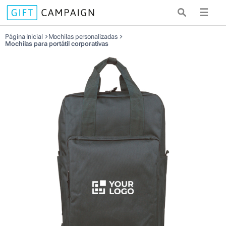
☰
Página Inicial
Mochilas personalizadas
Mochilas para portátil corporativas