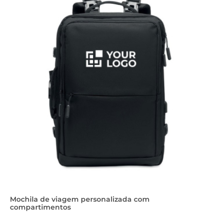
Mochila de viagem personalizada com
compartimentos