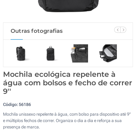
Outras fotografias
Mochila ecológica repelente à
água com bolsos e fecho de correr
9''
Código:
56186
Mochila unissexo repelente à água, com bolso para dispositivo até 9''
e múltiplos fechos de correr. Organiza o dia a dia e reforça a sua
presença de marca.