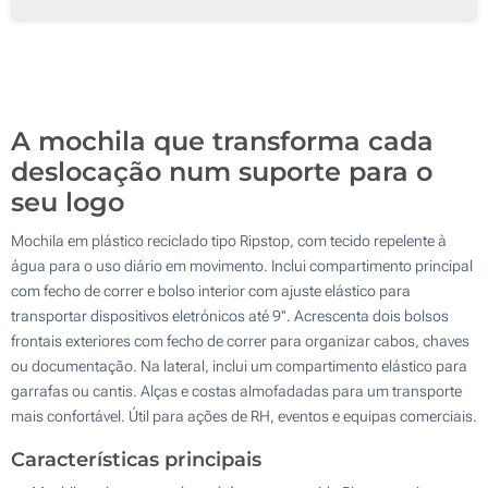
100
200
Atualizar
Outra :
A mochila que transforma cada
deslocação num suporte para o
seu logo
Mochila em plástico reciclado tipo Ripstop, com tecido repelente à
água para o uso diário em movimento. Inclui compartimento principal
com fecho de correr e bolso interior com ajuste elástico para
transportar dispositivos eletrónicos até 9''. Acrescenta dois bolsos
frontais exteriores com fecho de correr para organizar cabos, chaves
ou documentação. Na lateral, inclui um compartimento elástico para
garrafas ou cantis. Alças e costas almofadadas para um transporte
mais confortável. Útil para ações de RH, eventos e equipas comerciais.
Características principais