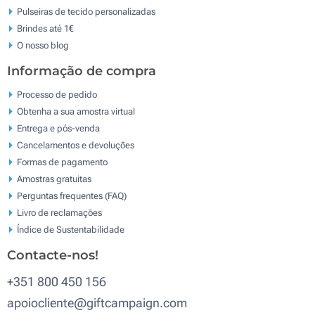
Pulseiras de tecido personalizadas
Brindes até 1€
O nosso blog
Informação de compra
Processo de pedido
Obtenha a sua amostra virtual
Entrega e pós-venda
Cancelamentos e devoluções
Formas de pagamento
Amostras gratuitas
Perguntas frequentes (FAQ)
Livro de reclamaçōes
Índice de Sustentabilidade
Contacte-nos!
+351 800 450 156
apoiocliente@giftcampaign.com