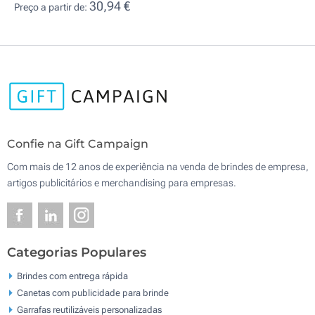
30,94 €
Preço a partir de:
Confie na Gift Campaign
Com mais de 12 anos de experiência na venda de brindes de empresa,
artigos publicitários e merchandising para empresas.
Categorias Populares
Brindes com entrega rápida
Canetas com publicidade para brinde
Garrafas reutilizáveis personalizadas