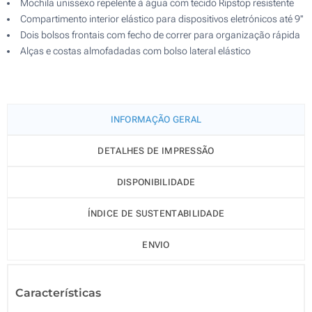
Mochila unissexo repelente à água com tecido Ripstop resistente
Compartimento interior elástico para dispositivos eletrónicos até 9''
Dois bolsos frontais com fecho de correr para organização rápida
Alças e costas almofadadas com bolso lateral elástico
INFORMAÇÃO GERAL
DETALHES DE IMPRESSÃO
DISPONIBILIDADE
ÍNDICE DE SUSTENTABILIDADE
ENVIO
Características