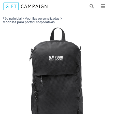
☰
Página Inicial
Mochilas personalizadas
Mochilas para portátil corporativas