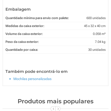
Embalagem
Quantidade mínima para envio com palete:
600 unidades
Medidas da caixa exterior:
45 x 32 x 40 cm
Volume da caixa exterior:
0.058 m³
Peso da caixa exterior:
7.04 kg
Quantidade por caixa:
30 unidades
Também pode encontrá-lo em
Mochilas personalizadas
Produtos mais populares