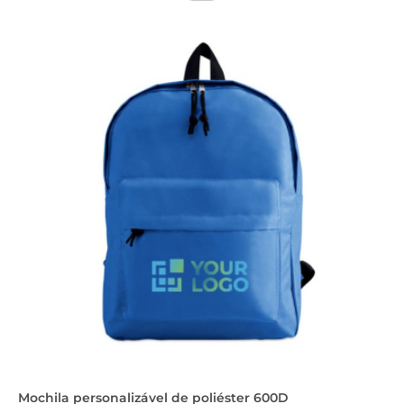
Mochila personalizável de poliéster 600D