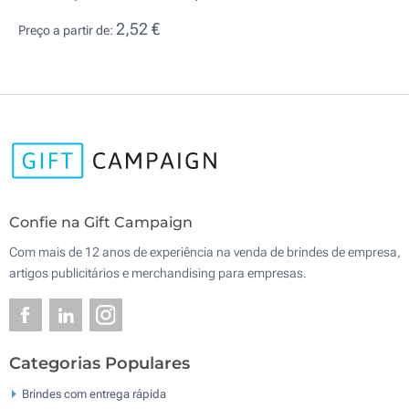
2,52 €
Preço a partir de:
Confie na Gift Campaign
Com mais de 12 anos de experiência na venda de brindes de empresa,
artigos publicitários e merchandising para empresas.
Categorias Populares
Brindes com entrega rápida