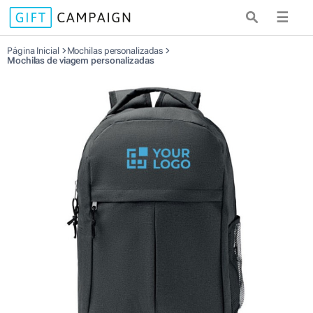
☰
Página Inicial
Mochilas personalizadas
Mochilas de viagem personalizadas