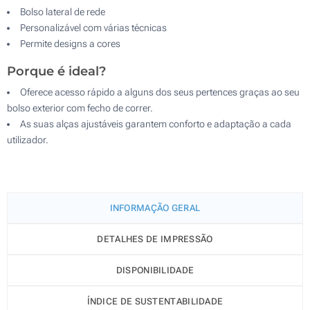
Bolso lateral de rede
Personalizável com várias técnicas
Permite designs a cores
Porque é ideal?
Oferece acesso rápido a alguns dos seus pertences graças ao seu
bolso exterior com fecho de correr.
As suas alças ajustáveis garantem conforto e adaptação a cada
utilizador.
INFORMAÇÃO GERAL
DETALHES DE IMPRESSÃO
DISPONIBILIDADE
ÍNDICE DE SUSTENTABILIDADE