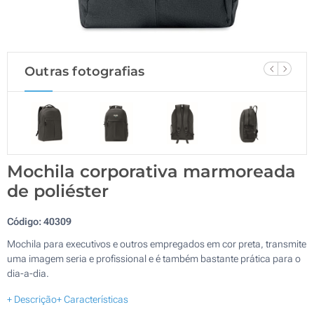
Outras fotografias
Mochila corporativa marmoreada
de poliéster
Código:
40309
Mochila para executivos e outros empregados em cor preta, transmite
uma imagem seria e profissional e é também bastante prática para o
dia-a-dia.
+ Descrição
+ Características