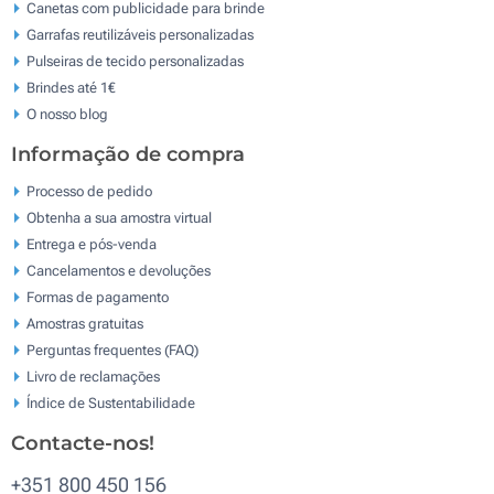
Canetas com publicidade para brinde
Garrafas reutilizáveis personalizadas
Pulseiras de tecido personalizadas
Brindes até 1€
O nosso blog
Informação de compra
Processo de pedido
Obtenha a sua amostra virtual
Entrega e pós-venda
Cancelamentos e devoluções
Formas de pagamento
Amostras gratuitas
Perguntas frequentes (FAQ)
Livro de reclamaçōes
Índice de Sustentabilidade
Contacte-nos!
+351 800 450 156