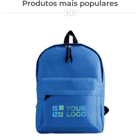
Produtos mais populares