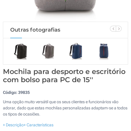
Outras fotografias
Mochila para desporto e escritório
com bolso para PC de 15''
Código:
39835
Uma opção muito versátil que os seus clientes e funcionários vão
adorar, dado que estas mochilas personalizadas adaptam-se a todos
os tipos de ocasiões.
+ Descrição
+ Características