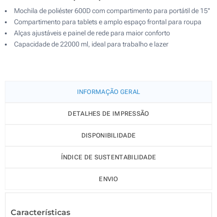
Mochila de poliéster 600D com compartimento para portátil de 15''
Compartimento para tablets e amplo espaço frontal para roupa
Alças ajustáveis e painel de rede para maior conforto
Capacidade de 22000 ml, ideal para trabalho e lazer
INFORMAÇÃO GERAL
DETALHES DE IMPRESSÃO
DISPONIBILIDADE
ÍNDICE DE SUSTENTABILIDADE
ENVIO
Características