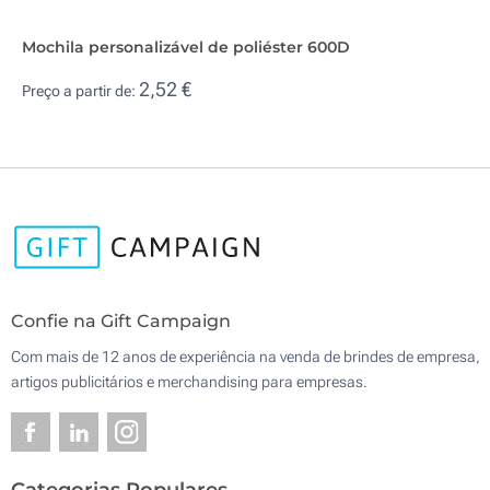
Mochila personalizável de poliéster 600D
2,52 €
Preço a partir de:
Confie na Gift Campaign
Com mais de 12 anos de experiência na venda de brindes de empresa,
artigos publicitários e merchandising para empresas.