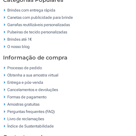
Categorias Populares
Brindes com entrega rápida
Canetas com publicidade para brinde
Garrafas reutilizáveis personalizadas
Pulseiras de tecido personalizadas
Brindes até 1€
O nosso blog
Informação de compra
Processo de pedido
Obtenha a sua amostra virtual
Entrega e pós-venda
Cancelamentos e devoluções
Formas de pagamento
Amostras gratuitas
Perguntas frequentes (FAQ)
Livro de reclamaçōes
Índice de Sustentabilidade