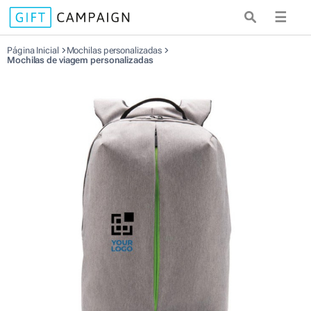
☰
Página Inicial
Mochilas personalizadas
Mochilas de viagem personalizadas