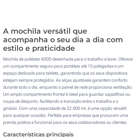
Bordado (Na frente)
100
Sem marcação
Atualizar
Outra :
A mochila versátil que
acompanha o seu dia a dia com
estilo e praticidade
Mochila de poliéster 600D desenhada para o trabalho e lazer. Oferece
um compartimento seguro para portáteis até 15 polegadas e um
espaço dedicado para tablets, garantindo que os seus dispositivos
estejam sempre protegidos. As alças ajustáveis garantem conforto
durante todo o dia, enquanto o painel de rede proporciona ventilação.
Um amplo compartimento frontal é ideal para guardar sapatilhas ou
roupa de desporto, facilitando a transição entre o trabalho e o
ginásio. Com uma capacidade de 22.000 ml, é uma opção versátil
para qualquer ocasião. Perfeita para empresas que procuram uma
prenda prática e funcional para os seus colaboradores ou clientes.
Características principais