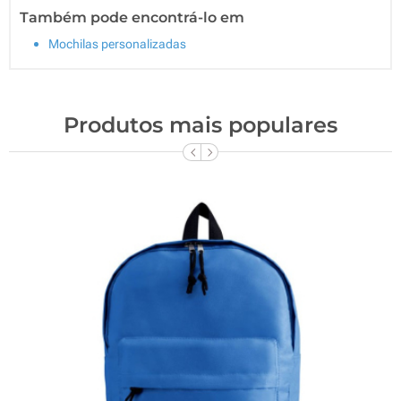
Também pode encontrá-lo em
Mochilas personalizadas
Produtos mais populares