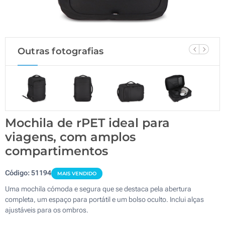
Outras fotografias
Mochila de rPET ideal para
viagens, com amplos
compartimentos
Código:
51194
MAIS VENDIDO
Uma mochila cómoda e segura que se destaca pela abertura
completa, um espaço para portátil e um bolso oculto. Inclui alças
ajustáveis para os ombros.