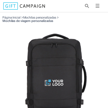
☰
Página Inicial
Mochilas personalizadas
Mochilas de viagem personalizadas