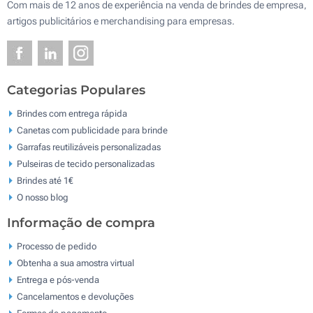
Com mais de 12 anos de experiência na venda de brindes de empresa,
artigos publicitários e merchandising para empresas.
Categorias Populares
Brindes com entrega rápida
Canetas com publicidade para brinde
Garrafas reutilizáveis personalizadas
Pulseiras de tecido personalizadas
Brindes até 1€
O nosso blog
Informação de compra
Processo de pedido
Obtenha a sua amostra virtual
Entrega e pós-venda
Cancelamentos e devoluções
Formas de pagamento