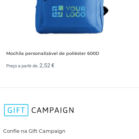
Mochila personalizável de poliéster 600D
2,52 €
Preço a partir de:
Confie na Gift Campaign