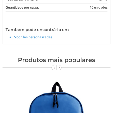
Quantidade por caixa:
10 unidades
Também pode encontrá-lo em
Mochilas personalizadas
Produtos mais populares