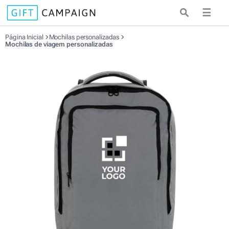
☰
Página Inicial
Mochilas personalizadas
Mochilas de viagem personalizadas