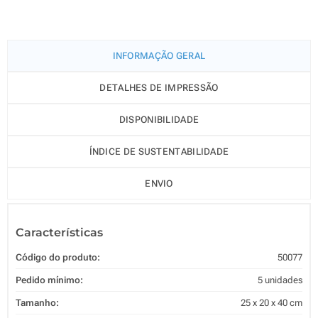
INFORMAÇÃO GERAL
DETALHES DE IMPRESSÃO
DISPONIBILIDADE
ÍNDICE DE SUSTENTABILIDADE
ENVIO
Características
Código do produto:
50077
Pedido mínimo:
5 unidades
Tamanho:
25 x 20 x 40 cm