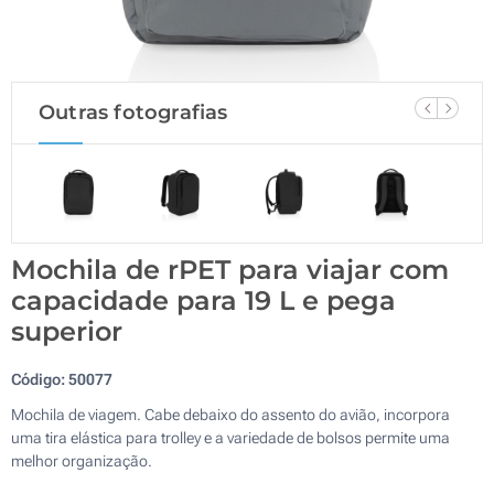
Outras fotografias
Mochila de rPET para viajar com
capacidade para 19 L e pega
superior
Código:
50077
Mochila de viagem. Cabe debaixo do assento do avião, incorpora
uma tira elástica para trolley e a variedade de bolsos permite uma
melhor organização.