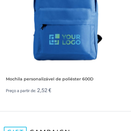
Mochila personalizável de poliéster 600D
2,52 €
Preço a partir de: