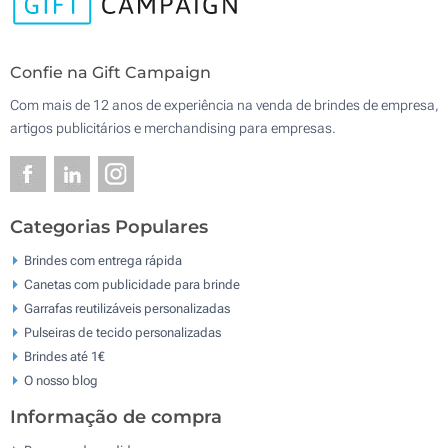
Confie na Gift Campaign
Com mais de 12 anos de experiência na venda de brindes de empresa,
artigos publicitários e merchandising para empresas.
Categorias Populares
Brindes com entrega rápida
Canetas com publicidade para brinde
Garrafas reutilizáveis personalizadas
Pulseiras de tecido personalizadas
Brindes até 1€
O nosso blog
Informação de compra