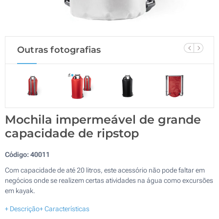
Outras fotografias
Mochila impermeável de grande
capacidade de ripstop
Código:
40011
Com capacidade de até 20 litros, este acessório não pode faltar em
negócios onde se realizem certas atividades na água como excursões
em kayak.
+ Descrição
+ Características