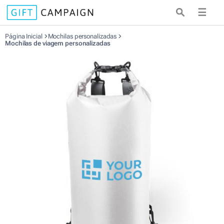
☰
Página Inicial
Mochilas personalizadas
Mochilas de viagem personalizadas