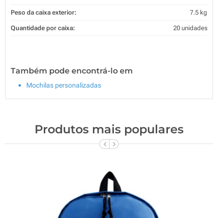
Peso da caixa exterior:
7.5 kg
Quantidade por caixa:
20 unidades
Também pode encontrá-lo em
Mochilas personalizadas
Produtos mais populares