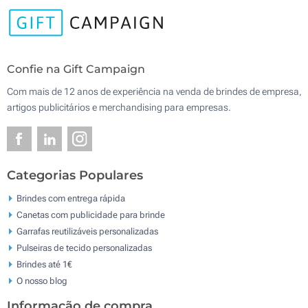
Confie na Gift Campaign
Com mais de 12 anos de experiência na venda de brindes de empresa,
artigos publicitários e merchandising para empresas.
Categorias Populares
Brindes com entrega rápida
Canetas com publicidade para brinde
Garrafas reutilizáveis personalizadas
Pulseiras de tecido personalizadas
Brindes até 1€
O nosso blog
Informação de compra