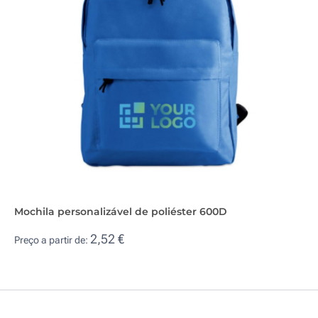
Mochila personalizável de poliéster 600D
2,52 €
Preço a partir de: