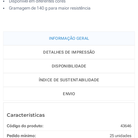
Disponível em diferentes cores
Gramagem de 140 g para maior resistência
INFORMAÇÃO GERAL
DETALHES DE IMPRESSÃO
DISPONIBILIDADE
ÍNDICE DE SUSTENTABILIDADE
ENVIO
Características
Código do produto:
43646
Pedido mínimo:
25 unidades