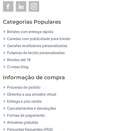
Categorias Populares
Brindes com entrega rápida
Canetas com publicidade para brinde
Garrafas reutilizáveis personalizadas
Pulseiras de tecido personalizadas
Brindes até 1€
O nosso blog
Informação de compra
Processo de pedido
Obtenha a sua amostra virtual
Entrega e pós-venda
Cancelamentos e devoluções
Formas de pagamento
Amostras gratuitas
Perguntas frequentes (FAQ)