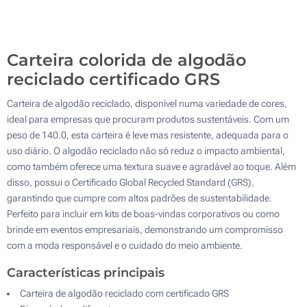
Sem impressão
500
Atualizar
Outra :
Carteira colorida de algodão
reciclado certificado GRS
Carteira de algodão reciclado, disponível numa variedade de cores,
ideal para empresas que procuram produtos sustentáveis. Com um
peso de 140.0, esta carteira é leve mas resistente, adequada para o
uso diário. O algodão reciclado não só reduz o impacto ambiental,
como também oferece uma textura suave e agradável ao toque. Além
disso, possui o Certificado Global Recycled Standard (GRS),
garantindo que cumpre com altos padrões de sustentabilidade.
Perfeito para incluir em kits de boas-vindas corporativos ou como
brinde em eventos empresariais, demonstrando um compromisso
com a moda responsável e o cuidado do meio ambiente.
Características principais
Carteira de algodão reciclado com certificado GRS