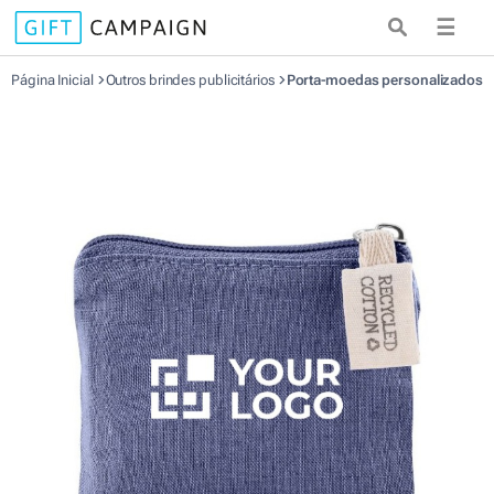
☰
Página Inicial
Outros brindes publicitários
Porta-moedas personalizados