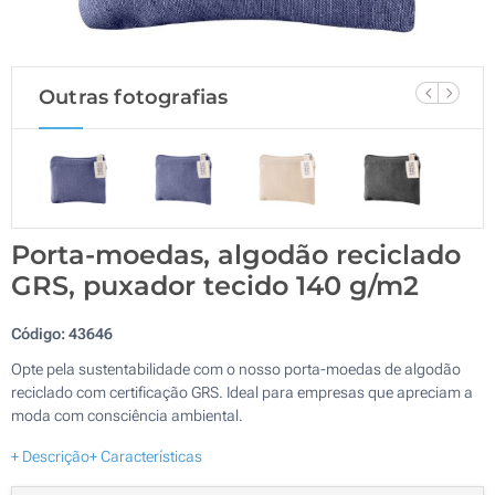
Outras fotografias
Porta-moedas, algodão reciclado
GRS, puxador tecido 140 g/m2
Código:
43646
Opte pela sustentabilidade com o nosso porta-moedas de algodão
reciclado com certificação GRS. Ideal para empresas que apreciam a
moda com consciência ambiental.
+ Descrição
+ Características