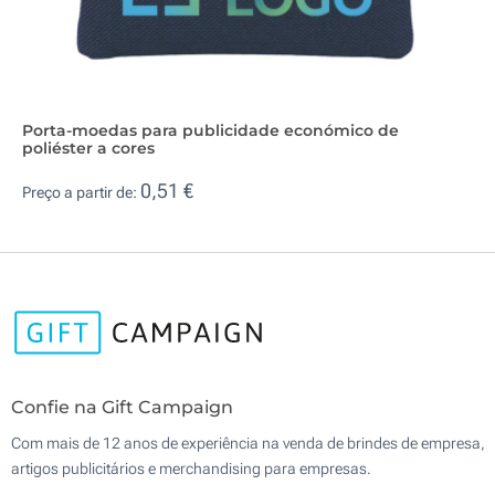
Porta-moedas para publicidade económico de
poliéster a cores
0,51 €
Preço a partir de:
Confie na Gift Campaign
Com mais de 12 anos de experiência na venda de brindes de empresa,
artigos publicitários e merchandising para empresas.