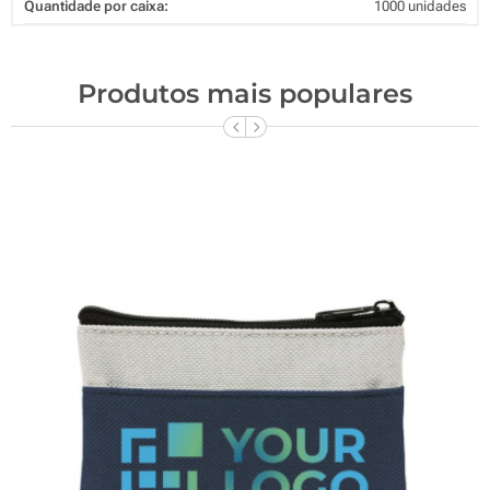
Quantidade por caixa:
1000 unidades
Produtos mais populares