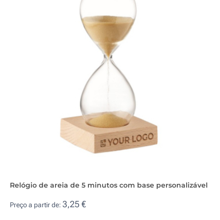
Relógio de areia de 5 minutos com base personalizável
3,25 €
Preço a partir de: