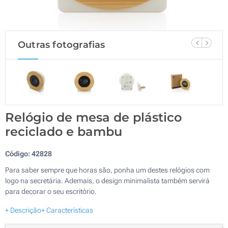
Outras fotografias
Relógio de mesa de plástico
reciclado e bambu
Código:
42828
Para saber sempre que horas são, ponha um destes relógios com
logo na secretária. Ademais, o design minimalista também servirá
para decorar o seu escritório.
+ Descrição
+ Características