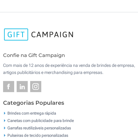
Confie na Gift Campaign
Com mais de 12 anos de experiência na venda de brindes de empresa,
artigos publicitários e merchandising para empresas.
Categorias Populares
Brindes com entrega rápida
Canetas com publicidade para brinde
Garrafas reutilizáveis personalizadas
Pulseiras de tecido personalizadas