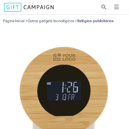
☰
Página Inicial
Outros gadgets tecnológicos
Relógios publicitários