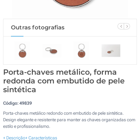
Outras fotografias
Porta-chaves metálico, forma
redonda com embutido de pele
sintética
Código:
49839
Porta-chaves metálico redondo com embutido de pele sintética.
Design elegante e resistente para manter as chaves organizadas com
estilo e profissionalismo.
+ Descrição
+ Características