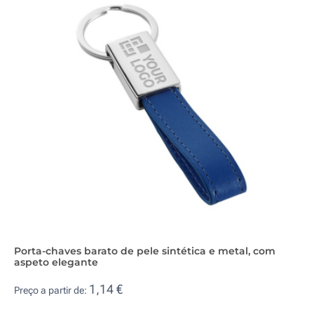
Porta-chaves barato de pele sintética e metal, com
aspeto elegante
1,14 €
Preço a partir de: