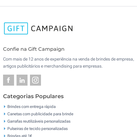
Confie na Gift Campaign
Com mais de 12 anos de experiência na venda de brindes de empresa,
artigos publicitários e merchandising para empresas.
Categorias Populares
Brindes com entrega rápida
Canetas com publicidade para brinde
Garrafas reutilizáveis personalizadas
Pulseiras de tecido personalizadas
Brindes até 1€