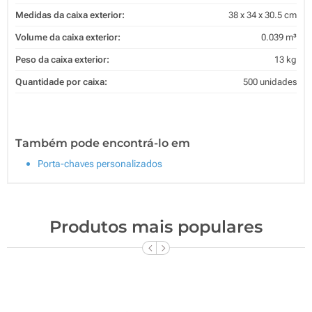
Medidas da caixa exterior:
38 x 34 x 30.5 cm
Volume da caixa exterior:
0.039 m³
Peso da caixa exterior:
13 kg
Quantidade por caixa:
500 unidades
Também pode encontrá-lo em
Porta-chaves personalizados
Produtos mais populares