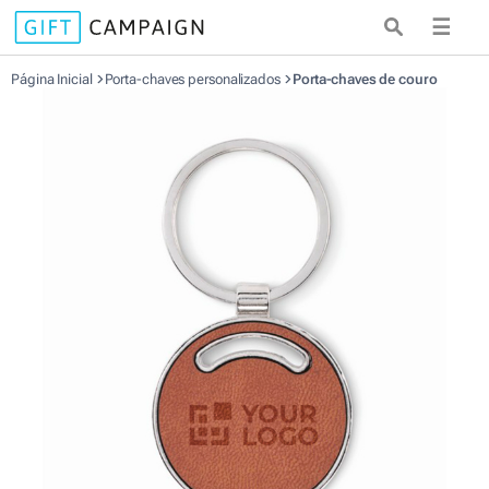
☰
Página Inicial
Porta-chaves personalizados
Porta-chaves de couro