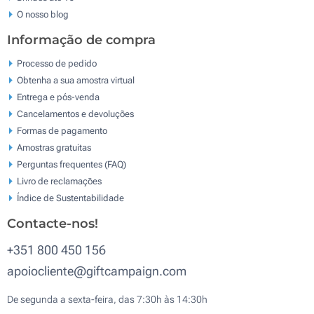
O nosso blog
Informação de compra
Processo de pedido
Obtenha a sua amostra virtual
Entrega e pós-venda
Cancelamentos e devoluções
Formas de pagamento
Amostras gratuitas
Perguntas frequentes (FAQ)
Livro de reclamaçōes
Índice de Sustentabilidade
Contacte-nos!
+351 800 450 156
apoiocliente@giftcampaign.com
De segunda a sexta-feira, das 7:30h às 14:30h