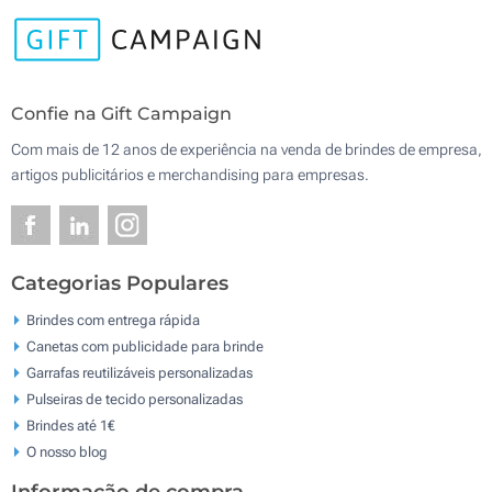
Confie na Gift Campaign
Com mais de 12 anos de experiência na venda de brindes de empresa,
artigos publicitários e merchandising para empresas.
Categorias Populares
Brindes com entrega rápida
Canetas com publicidade para brinde
Garrafas reutilizáveis personalizadas
Pulseiras de tecido personalizadas
Brindes até 1€
O nosso blog