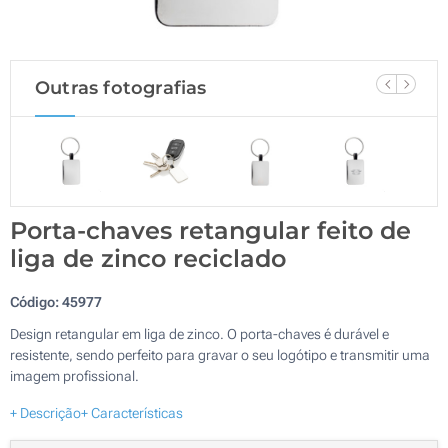
Outras fotografias
Porta-chaves retangular feito de
liga de zinco reciclado
Código:
45977
Design retangular em liga de zinco. O porta-chaves é durável e
resistente, sendo perfeito para gravar o seu logótipo e transmitir uma
imagem profissional.
+ Descrição
+ Características