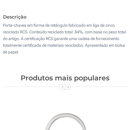
500
Descrição
Atualizar
Outra :
Porta-chaves em forma de retângulo fabricado em liga de zinco
reciclado RCS. Conteúdo reciclado total: 84%, com base no peso total
do artigo. A certificação RCS garante uma cadeia de fornecimento
totalmente certificada de materiais reciclados. Apresentado em bolsa
de papel.
Produtos mais populares