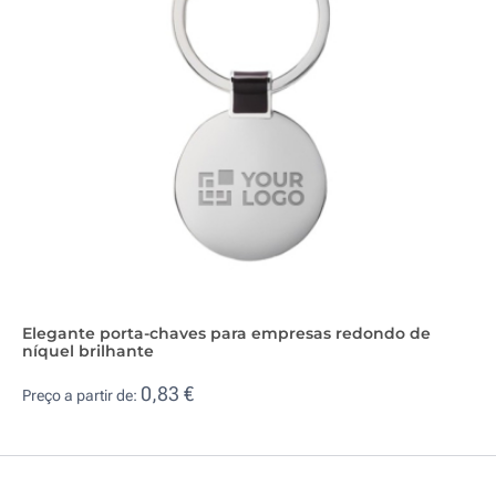
Elegante porta-chaves para empresas redondo de
níquel brilhante
0,83 €
Preço a partir de: