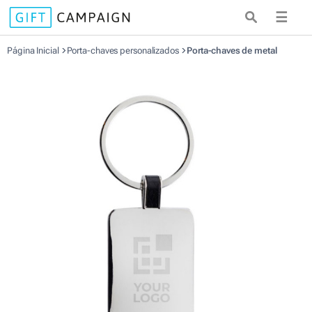
☰
Página Inicial
Porta-chaves personalizados
Porta-chaves de metal