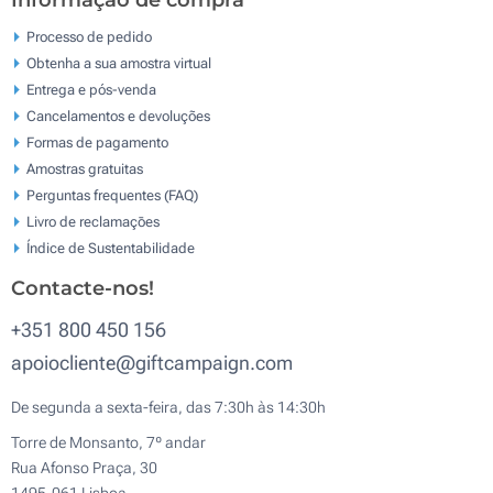
Informação de compra
Processo de pedido
Obtenha a sua amostra virtual
Entrega e pós-venda
Cancelamentos e devoluções
Formas de pagamento
Amostras gratuitas
Perguntas frequentes (FAQ)
Livro de reclamaçōes
Índice de Sustentabilidade
Contacte-nos!
+351 800 450 156
apoiocliente@giftcampaign.com
De segunda a sexta-feira, das 7:30h às 14:30h
Torre de Monsanto, 7º andar
Rua Afonso Praça, 30