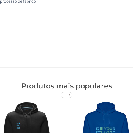
processo de fabrico
Produtos mais populares