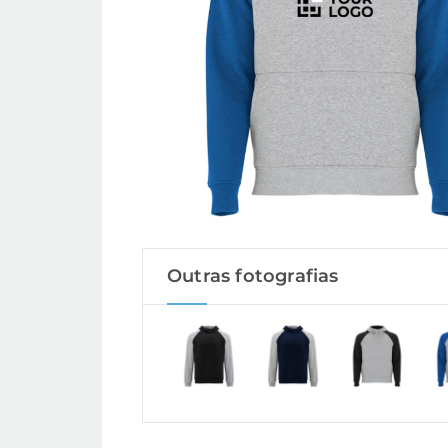
Outras fotografias