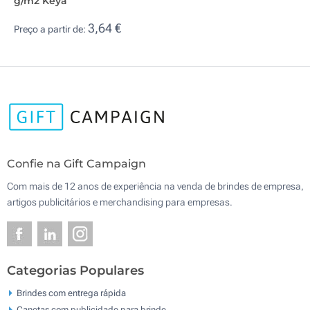
g/m2 Keya
3,64 €
Preço a partir de:
Confie na Gift Campaign
Com mais de 12 anos de experiência na venda de brindes de empresa,
artigos publicitários e merchandising para empresas.
Categorias Populares
Brindes com entrega rápida
Canetas com publicidade para brinde