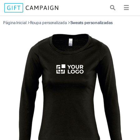
☰
Página Inicial
Roupa personalizada
Sweats personalizadas