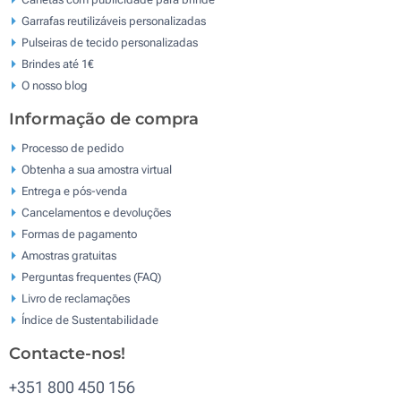
Garrafas reutilizáveis personalizadas
Pulseiras de tecido personalizadas
Brindes até 1€
O nosso blog
Informação de compra
Processo de pedido
Obtenha a sua amostra virtual
Entrega e pós-venda
Cancelamentos e devoluções
Formas de pagamento
Amostras gratuitas
Perguntas frequentes (FAQ)
Livro de reclamaçōes
Índice de Sustentabilidade
Contacte-nos!
+351 800 450 156