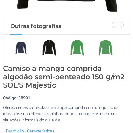
Outras fotografias
Camisola manga comprida
algodão semi-penteado 150 g/m2
SOL'S Majestic
Código:
38991
Ofereça estas camisolas de manga comprida com o logótipo da
marca às suas clientes e colaboradoras, para que as usem em
situações informais do dia a dia.
+ Descrição
+ Características