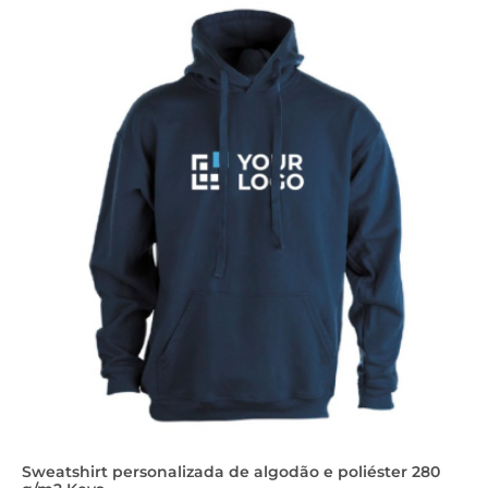
Sweatshirt personalizada de algodão e poliéster 280