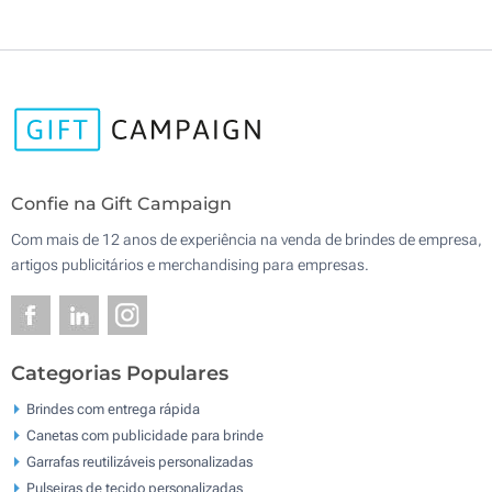
Confie na Gift Campaign
Com mais de 12 anos de experiência na venda de brindes de empresa,
artigos publicitários e merchandising para empresas.
Categorias Populares
Brindes com entrega rápida
Canetas com publicidade para brinde
Garrafas reutilizáveis personalizadas
Pulseiras de tecido personalizadas