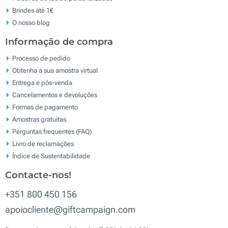
Brindes até 1€
O nosso blog
Informação de compra
Processo de pedido
Obtenha a sua amostra virtual
Entrega e pós-venda
Cancelamentos e devoluções
Formas de pagamento
Amostras gratuitas
Perguntas frequentes (FAQ)
Livro de reclamaçōes
Índice de Sustentabilidade
Contacte-nos!
+351 800 450 156
apoiocliente@giftcampaign.com