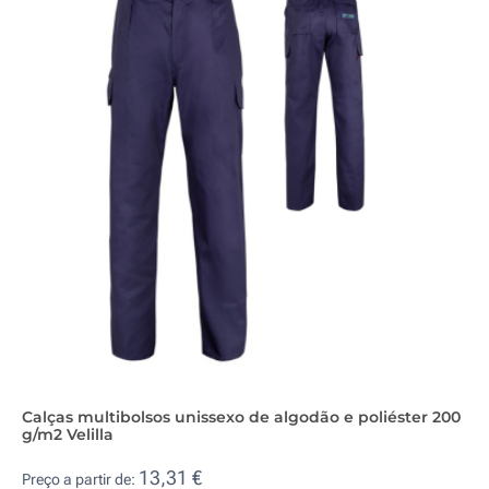
Calças multibolsos unissexo de algodão e poliéster 200
g/m2 Velilla
13,31 €
Preço a partir de: