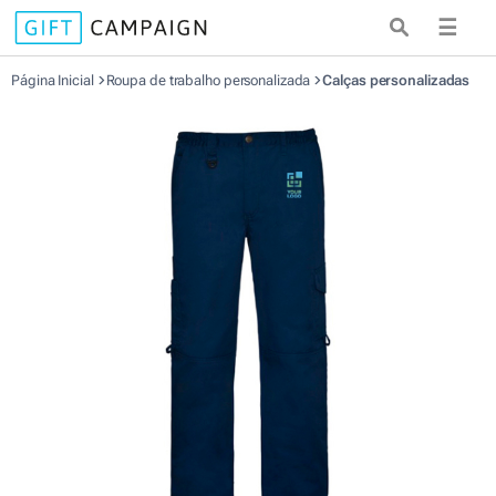
☰
Página Inicial
Roupa de trabalho personalizada
Calças personalizadas