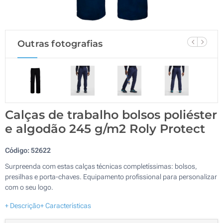
Outras fotografias
Calças de trabalho bolsos poliéster
e algodão 245 g/m2 Roly Protect
Código:
52622
Surpreenda com estas calças técnicas completíssimas: bolsos,
presilhas e porta-chaves. Equipamento profissional para personalizar
com o seu logo.
+ Descrição
+ Características