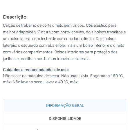
Descrição
Calças de trabalho de corte direito sem vincos. Cós elástico para
melhor adaptação. Cintura com porta-chaves, dois bolsos traseiros e
um bolso lateral com fecho de correr no lado direito. Dois bolsos
laterais: o esquerdo com aba e fole, mais um bolso interior e o direito
com vários compartimentos. Bolsos interiores para proteção dos
joelhos e presilhas nos bolsos traseiros e laterais.
Cuidados e recomendações de uso:
Não secar na máquina de secar. Não usar lixívia. Engomar a 150 °C,
máx. Não lavar a seco. Lavar a 40 °C, máx.
INFORMAÇÃO GERAL
DISPONIBILIDADE