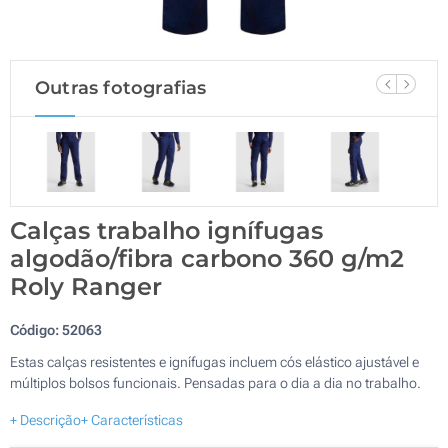
Outras fotografias
Calças trabalho ignífugas
algodão/fibra carbono 360 g/m2
Roly Ranger
Código:
52063
Estas calças resistentes e ignífugas incluem cós elástico ajustável e
múltiplos bolsos funcionais. Pensadas para o dia a dia no trabalho.
+ Descrição
+ Características