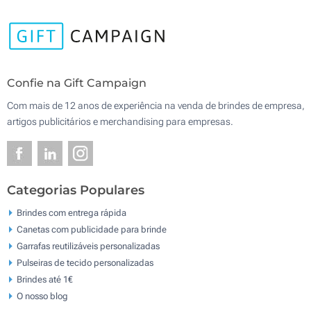
Confie na Gift Campaign
Com mais de 12 anos de experiência na venda de brindes de empresa,
artigos publicitários e merchandising para empresas.
Categorias Populares
Brindes com entrega rápida
Canetas com publicidade para brinde
Garrafas reutilizáveis personalizadas
Pulseiras de tecido personalizadas
Brindes até 1€
O nosso blog