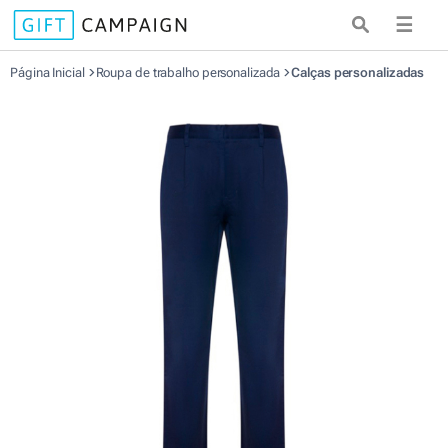
☰
Página Inicial
Roupa de trabalho personalizada
Calças personalizadas