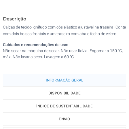
Descrição
Calças de tecido ignífugo com cós elástico ajustável na traseira. Conta
com dois bolsos frontais e um traseiro com aba e fecho de velcro.
Cuidados e recomendações de uso:
Não secar na máquina de secar. Não usar lixívia. Engomar a 150 °C,
máx. Não lavar a seco. Lavagem a 60 °C
INFORMAÇÃO GERAL
DISPONIBILIDADE
ÍNDICE DE SUSTENTABILIDADE
ENVIO