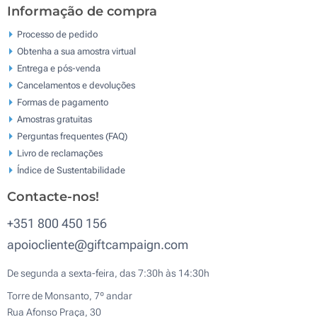
Informação de compra
Processo de pedido
Obtenha a sua amostra virtual
Entrega e pós-venda
Cancelamentos e devoluções
Formas de pagamento
Amostras gratuitas
Perguntas frequentes (FAQ)
Livro de reclamaçōes
Índice de Sustentabilidade
Contacte-nos!
+351 800 450 156
apoiocliente@giftcampaign.com
De segunda a sexta-feira, das 7:30h às 14:30h
Torre de Monsanto, 7º andar
Rua Afonso Praça, 30