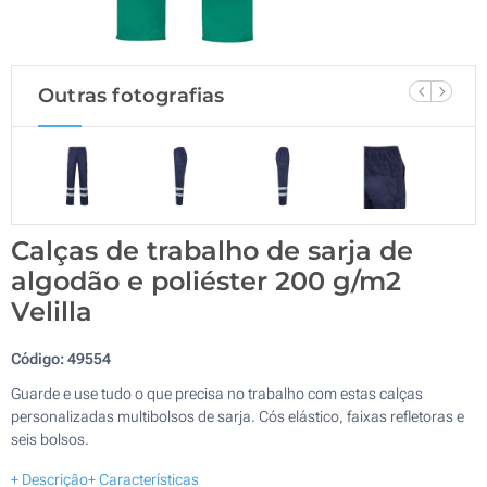
Outras fotografias
Calças de trabalho de sarja de
algodão e poliéster 200 g/m2
Velilla
Código:
49554
Guarde e use tudo o que precisa no trabalho com estas calças
personalizadas multibolsos de sarja. Cós elástico, faixas refletoras e
seis bolsos.
+ Descrição
+ Características