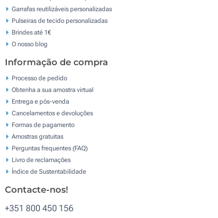
Garrafas reutilizáveis personalizadas
Pulseiras de tecido personalizadas
Brindes até 1€
O nosso blog
Informação de compra
Processo de pedido
Obtenha a sua amostra virtual
Entrega e pós-venda
Cancelamentos e devoluções
Formas de pagamento
Amostras gratuitas
Perguntas frequentes (FAQ)
Livro de reclamaçōes
Índice de Sustentabilidade
Contacte-nos!
+351 800 450 156