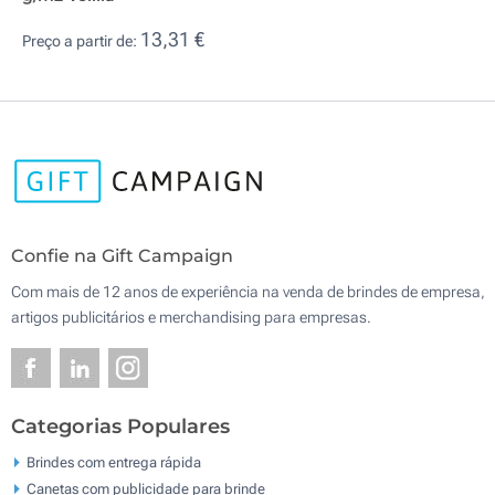
13,31 €
Preço a partir de:
Confie na Gift Campaign
Com mais de 12 anos de experiência na venda de brindes de empresa,
artigos publicitários e merchandising para empresas.
Categorias Populares
Brindes com entrega rápida
Canetas com publicidade para brinde