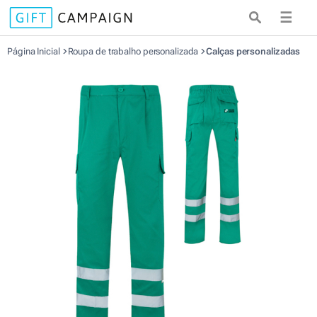
☰
Página Inicial
Roupa de trabalho personalizada
Calças personalizadas