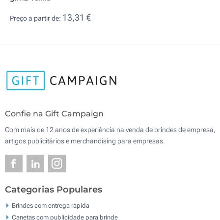
13,31 €
Preço a partir de:
Confie na Gift Campaign
Com mais de 12 anos de experiência na venda de brindes de empresa,
artigos publicitários e merchandising para empresas.
Categorias Populares
Brindes com entrega rápida
Canetas com publicidade para brinde