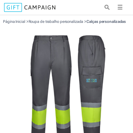
☰
Página Inicial
Roupa de trabalho personalizada
Calças personalizadas