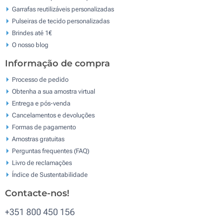
Garrafas reutilizáveis personalizadas
Pulseiras de tecido personalizadas
Brindes até 1€
O nosso blog
Informação de compra
Processo de pedido
Obtenha a sua amostra virtual
Entrega e pós-venda
Cancelamentos e devoluções
Formas de pagamento
Amostras gratuitas
Perguntas frequentes (FAQ)
Livro de reclamaçōes
Índice de Sustentabilidade
Contacte-nos!
+351 800 450 156