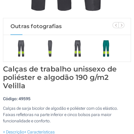
Outras fotografias
Calças de trabalho unissexo de
poliéster e algodão 190 g/m2
Velilla
Código:
49595
Calças de sarja bicolor de algodão e poliéster com cós elástico.
Faixas refletoras na parte inferior e cinco bolsos para maior
funcionalidade e conforto.
+ Descrição
+ Características