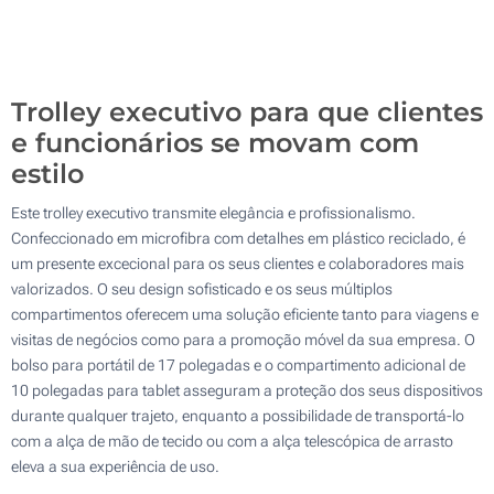
Sem impressão
100
Atualizar
Outra :
Trolley executivo para que clientes
e funcionários se movam com
estilo
Este trolley executivo transmite elegância e profissionalismo.
Confeccionado em microfibra com detalhes em plástico reciclado, é
um presente excecional para os seus clientes e colaboradores mais
valorizados. O seu design sofisticado e os seus múltiplos
compartimentos oferecem uma solução eficiente tanto para viagens e
visitas de negócios como para a promoção móvel da sua empresa. O
bolso para portátil de 17 polegadas e o compartimento adicional de
10 polegadas para tablet asseguram a proteção dos seus dispositivos
durante qualquer trajeto, enquanto a possibilidade de transportá-lo
com a alça de mão de tecido ou com a alça telescópica de arrasto
eleva a sua experiência de uso.