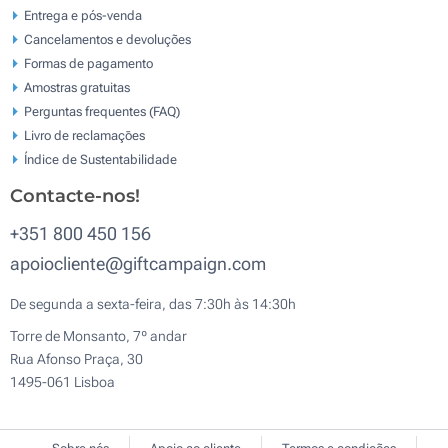
Entrega e pós-venda
Cancelamentos e devoluções
Formas de pagamento
Amostras gratuitas
Perguntas frequentes (FAQ)
Livro de reclamaçōes
Índice de Sustentabilidade
Contacte-nos!
+351 800 450 156
apoiocliente@giftcampaign.com
De segunda a sexta-feira, das 7:30h às 14:30h
Torre de Monsanto, 7º andar
Rua Afonso Praça, 30
1495-061 Lisboa