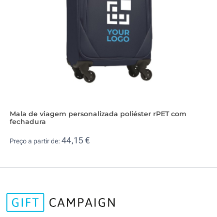
Mala de viagem personalizada poliéster rPET com
fechadura
44,15 €
Preço a partir de: