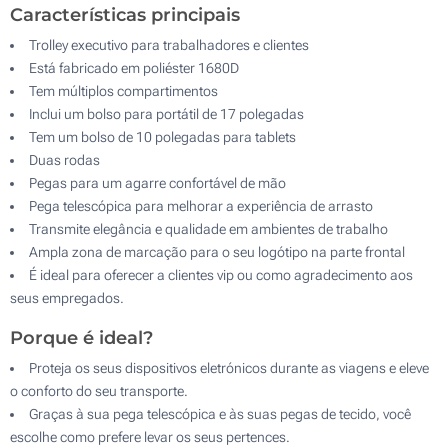
Características principais
Trolley executivo para trabalhadores e clientes
Está fabricado em poliéster 1680D
Tem múltiplos compartimentos
Inclui um bolso para portátil de 17 polegadas
Tem um bolso de 10 polegadas para tablets
Duas rodas
Pegas para um agarre confortável de mão
Pega telescópica para melhorar a experiência de arrasto
Transmite elegância e qualidade em ambientes de trabalho
Ampla zona de marcação para o seu logótipo na parte frontal
É ideal para oferecer a clientes vip ou como agradecimento aos
seus empregados.
Porque é ideal?
Proteja os seus dispositivos eletrónicos durante as viagens e eleve
o conforto do seu transporte.
Graças à sua pega telescópica e às suas pegas de tecido, você
escolhe como prefere levar os seus pertences.