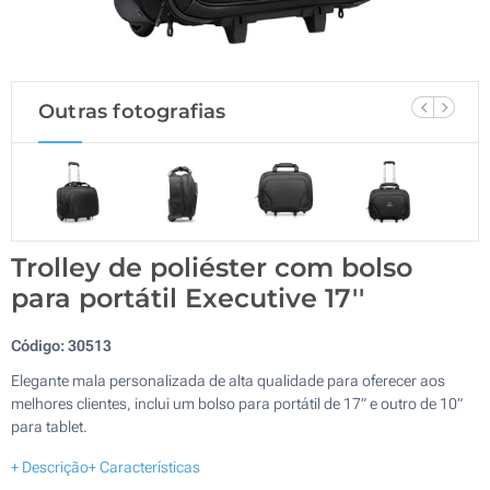
Outras fotografias
Trolley de poliéster com bolso
para portátil Executive 17''
Código:
30513
Elegante mala personalizada de alta qualidade para oferecer aos
melhores clientes, inclui um bolso para portátil de 17” e outro de 10”
para tablet.
+ Descrição
+ Características