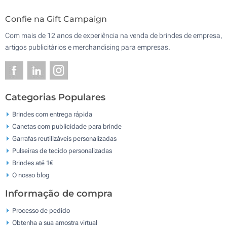
Confie na Gift Campaign
Com mais de 12 anos de experiência na venda de brindes de empresa,
artigos publicitários e merchandising para empresas.
Categorias Populares
Brindes com entrega rápida
Canetas com publicidade para brinde
Garrafas reutilizáveis personalizadas
Pulseiras de tecido personalizadas
Brindes até 1€
O nosso blog
Informação de compra
Processo de pedido
Obtenha a sua amostra virtual