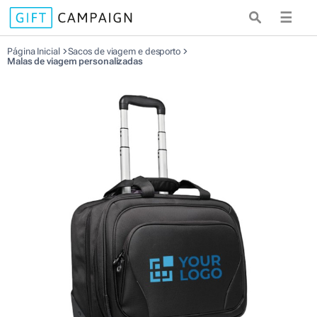
☰
Página Inicial
Sacos de viagem e desporto
Malas de viagem personalizadas