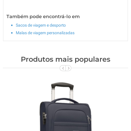
Também pode encontrá-lo em
Sacos de viagem e desporto
Malas de viagem personalizadas
Produtos mais populares