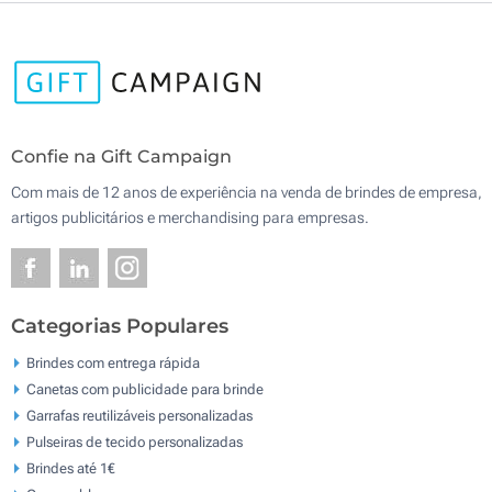
Confie na Gift Campaign
Com mais de 12 anos de experiência na venda de brindes de empresa,
artigos publicitários e merchandising para empresas.
Categorias Populares
Brindes com entrega rápida
Canetas com publicidade para brinde
Garrafas reutilizáveis personalizadas
Pulseiras de tecido personalizadas
Brindes até 1€