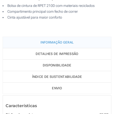
Bolsa de cintura de RPET 210D com materiais reciclados
Compartimento principal com fecho de correr
Cinta ajustável para maior conforto
INFORMAÇÃO GERAL
DETALHES DE IMPRESSÃO
DISPONIBILIDADE
ÍNDICE DE SUSTENTABILIDADE
ENVIO
Características