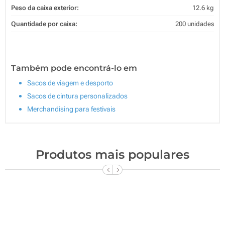
Peso da caixa exterior:
12.6 kg
Quantidade por caixa:
200 unidades
Também pode encontrá-lo em
Sacos de viagem e desporto
Sacos de cintura personalizados
Merchandising para festivais
Produtos mais populares