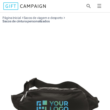
☰
Página Inicial
Sacos de viagem e desporto
Sacos de cintura personalizados