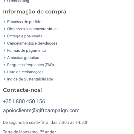
O nosso blog
Informação de compra
Processo de pedido
Obtenha a sua amostra virtual
Entrega e pós-venda
Cancelamentos e devoluções
Formas de pagamento
Amostras gratuitas
Perguntas frequentes (FAQ)
Livro de reclamaçōes
Índice de Sustentabilidade
Contacte-nos!
+351 800 450 156
apoiocliente@giftcampaign.com
De segunda a sexta-feira, das 7:30h às 14:30h
Torre de Monsanto, 7º andar