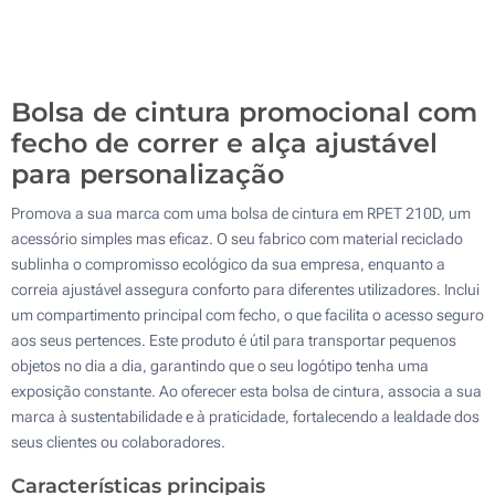
Transferência Refletiva (Na frente)
500
Sem impressão
Atualizar
Outra :
Bolsa de cintura promocional com
fecho de correr e alça ajustável
para personalização
Promova a sua marca com uma bolsa de cintura em RPET 210D, um
acessório simples mas eficaz. O seu fabrico com material reciclado
sublinha o compromisso ecológico da sua empresa, enquanto a
correia ajustável assegura conforto para diferentes utilizadores. Inclui
um compartimento principal com fecho, o que facilita o acesso seguro
aos seus pertences. Este produto é útil para transportar pequenos
objetos no dia a dia, garantindo que o seu logótipo tenha uma
exposição constante. Ao oferecer esta bolsa de cintura, associa a sua
marca à sustentabilidade e à praticidade, fortalecendo a lealdade dos
seus clientes ou colaboradores.
Características principais