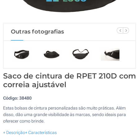
Outras fotografias
Saco de cintura de RPET 210D com
correia ajustável
Código:
38480
Estas bolsas de cintura personalizadas são muito práticas. Além
disso, dão uma grande visibilidade às marcas, sendo ideais para
oferecer como brinde.
+ Descrição
+ Características