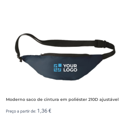
Moderno saco de cintura em poliéster 210D ajustável
1,36 €
Preço a partir de: