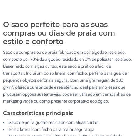
Sem impressão
200
Atualizar
Outra :
O saco perfeito para as suas
compras ou dias de praia com
estilo e conforto
Saco de compras ou de praia fabricado em poli algodão reciclado,
composto por 70% de algodão reciclado e 30% de poliéster reciclado.
Desenhado com alças curtas, este saco é prático e fácil de
transportar. Inclui um bolso lateral com fecho, perfeito para guardar
pequenos objetos de forma segura. Com uma gramagem de 380
gr/m², oferece durabilidade e resistência. Ideal para empresas que
procuram opções sustentáveis, pode ser utilizado em campanhas de
marketing verde ou como presente corporativo ecológico.
Características principais
Saco de poli algodão reciclado com alças curtas
Bolso lateral com fecho para maior segurança