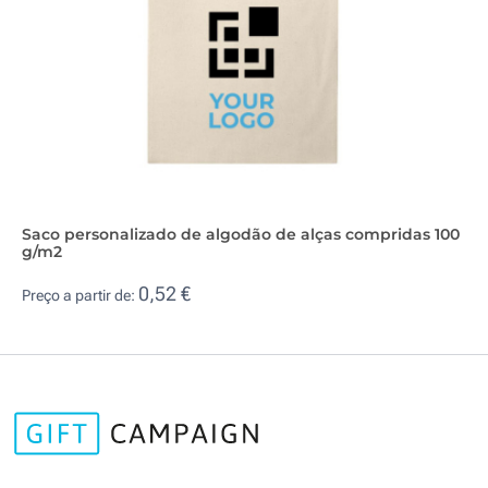
Saco personalizado de algodão de alças compridas 100
g/m2
0,52 €
Preço a partir de: