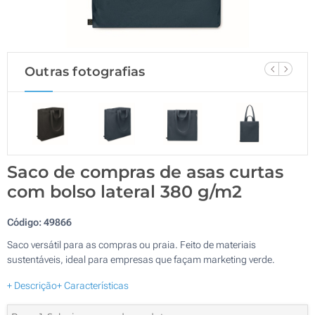
Outras fotografias
Saco de compras de asas curtas
com bolso lateral 380 g/m2
Código:
49866
Saco versátil para as compras ou praia. Feito de materiais
sustentáveis, ideal para empresas que façam marketing verde.
+ Descrição
+ Características