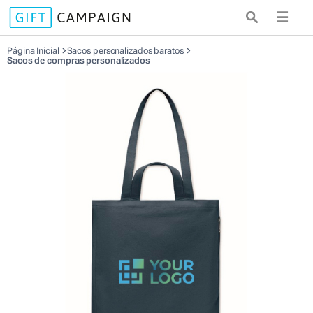
☰
Página Inicial
Sacos personalizados baratos
Sacos de compras personalizados