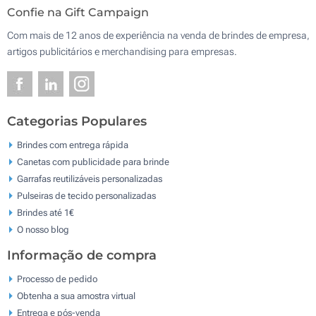
Confie na Gift Campaign
Com mais de 12 anos de experiência na venda de brindes de empresa,
artigos publicitários e merchandising para empresas.
Categorias Populares
Brindes com entrega rápida
Canetas com publicidade para brinde
Garrafas reutilizáveis personalizadas
Pulseiras de tecido personalizadas
Brindes até 1€
O nosso blog
Informação de compra
Processo de pedido
Obtenha a sua amostra virtual
Entrega e pós-venda