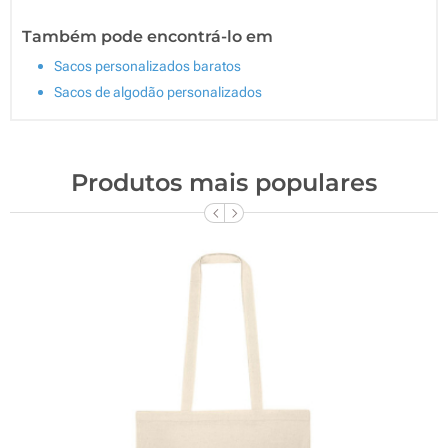
Também pode encontrá-lo em
Sacos personalizados baratos
Sacos de algodão personalizados
Produtos mais populares