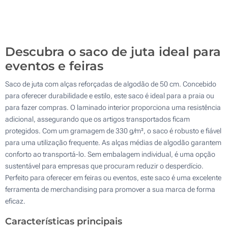
200
Atualizar
Outra :
Descubra o saco de juta ideal para
eventos e feiras
Saco de juta com alças reforçadas de algodão de 50 cm. Concebido
para oferecer durabilidade e estilo, este saco é ideal para a praia ou
para fazer compras. O laminado interior proporciona uma resistência
adicional, assegurando que os artigos transportados ficam
protegidos. Com um gramagem de 330 g/m², o saco é robusto e fiável
para uma utilização frequente. As alças médias de algodão garantem
conforto ao transportá-lo. Sem embalagem individual, é uma opção
sustentável para empresas que procuram reduzir o desperdício.
Perfeito para oferecer em feiras ou eventos, este saco é uma excelente
ferramenta de merchandising para promover a sua marca de forma
eficaz.
Características principais