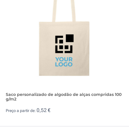
Saco personalizado de algodão de alças compridas 100
g/m2
0,52 €
Preço a partir de: