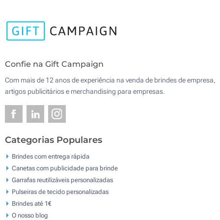
Confie na Gift Campaign
Com mais de 12 anos de experiência na venda de brindes de empresa,
artigos publicitários e merchandising para empresas.
Categorias Populares
Brindes com entrega rápida
Canetas com publicidade para brinde
Garrafas reutilizáveis personalizadas
Pulseiras de tecido personalizadas
Brindes até 1€
O nosso blog