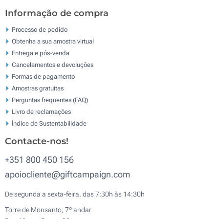
Informação de compra
Processo de pedido
Obtenha a sua amostra virtual
Entrega e pós-venda
Cancelamentos e devoluções
Formas de pagamento
Amostras gratuitas
Perguntas frequentes (FAQ)
Livro de reclamaçōes
Índice de Sustentabilidade
Contacte-nos!
+351 800 450 156
apoiocliente@giftcampaign.com
De segunda a sexta-feira, das 7:30h às 14:30h
Torre de Monsanto, 7º andar