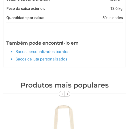
Peso da caixa exterior:
13.6 kg
Quantidade por caixa:
50 unidades
Também pode encontrá-lo em
Sacos personalizados baratos
Sacos de juta personalizados
Produtos mais populares