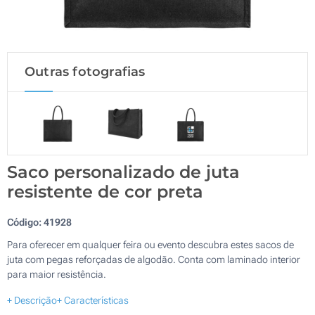
Outras fotografias
Saco personalizado de juta
resistente de cor preta
Código:
41928
Para oferecer em qualquer feira ou evento descubra estes sacos de
juta com pegas reforçadas de algodão. Conta com laminado interior
para maior resistência.
+ Descrição
+ Características