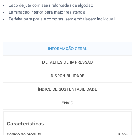
Saco de juta com asas reforçadas de algodão
Laminação interior para maior resistência
Perfeita para praia e compras, sem embalagem individual
INFORMAÇÃO GERAL
DETALHES DE IMPRESSÃO
DISPONIBILIDADE
ÍNDICE DE SUSTENTABILIDADE
ENVIO
Características
Código do produto:
41928