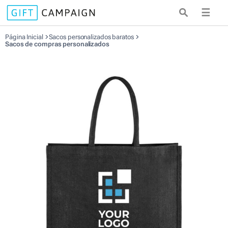
☰
Página Inicial
Sacos personalizados baratos
Sacos de compras personalizados