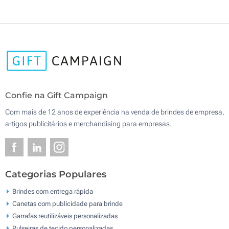
Confie na Gift Campaign
Com mais de 12 anos de experiência na venda de brindes de empresa,
artigos publicitários e merchandising para empresas.
Categorias Populares
Brindes com entrega rápida
Canetas com publicidade para brinde
Garrafas reutilizáveis personalizadas
Pulseiras de tecido personalizadas