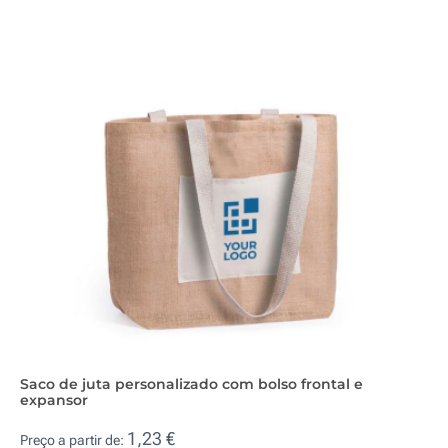
Saco de juta personalizado com bolso frontal e
expansor
1,23 €
Preço a partir de: