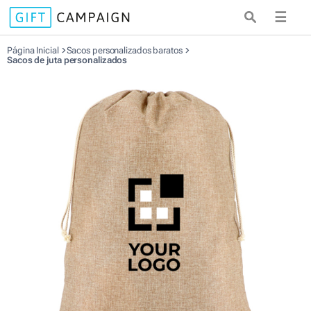
☰
Página Inicial
Sacos personalizados baratos
Sacos de juta personalizados