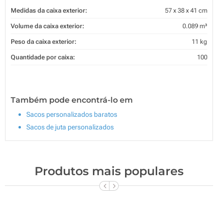
Medidas da caixa exterior:
57 x 38 x 41 cm
Volume da caixa exterior:
0.089 m³
Peso da caixa exterior:
11 kg
Quantidade por caixa:
100
Também pode encontrá-lo em
Sacos personalizados baratos
Sacos de juta personalizados
Produtos mais populares