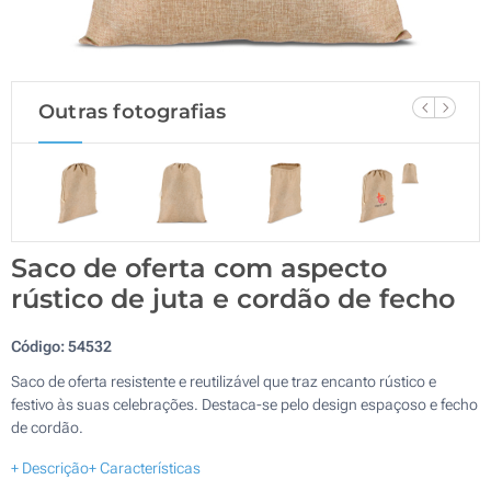
Outras fotografias
Saco de oferta com aspecto
rústico de juta e cordão de fecho
Código:
54532
Saco de oferta resistente e reutilizável que traz encanto rústico e
festivo às suas celebrações. Destaca-se pelo design espaçoso e fecho
de cordão.
+ Descrição
+ Características