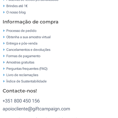
Brindes até 1€
O nosso blog
Informação de compra
Processo de pedido
Obtenha a sua amostra virtual
Entrega e pós-venda
Cancelamentos e devoluções
Formas de pagamento
Amostras gratuitas
Perguntas frequentes (FAQ)
Livro de reclamaçōes
Índice de Sustentabilidade
Contacte-nos!
+351 800 450 156
apoiocliente@giftcampaign.com