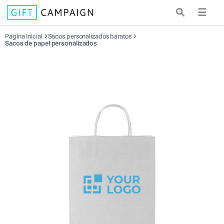
☰
Página Inicial
Sacos personalizados baratos
Sacos de papel personalizados