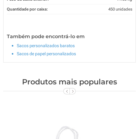
Quantidade por caixa:
450 unidades
Também pode encontrá-lo em
Sacos personalizados baratos
Sacos de papel personalizados
Produtos mais populares