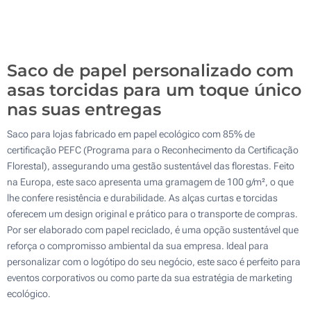
1000
Atualizar
Outra :
Saco de papel personalizado com
asas torcidas para um toque único
nas suas entregas
Saco para lojas fabricado em papel ecológico com 85% de
certificação PEFC (Programa para o Reconhecimento da Certificação
Florestal), assegurando uma gestão sustentável das florestas. Feito
na Europa, este saco apresenta uma gramagem de 100 g/m², o que
lhe confere resistência e durabilidade. As alças curtas e torcidas
oferecem um design original e prático para o transporte de compras.
Por ser elaborado com papel reciclado, é uma opção sustentável que
reforça o compromisso ambiental da sua empresa. Ideal para
personalizar com o logótipo do seu negócio, este saco é perfeito para
eventos corporativos ou como parte da sua estratégia de marketing
ecológico.