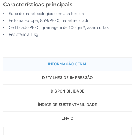
Características principais
Saco de papel ecológico com asa torcida
Feito na Europa, 85% PEFC, papel reciclado
Certificado PEFC, gramagem de 100 g/m², asas curtas
Resistência 1 kg
INFORMAÇÃO GERAL
DETALHES DE IMPRESSÃO
DISPONIBILIDADE
ÍNDICE DE SUSTENTABILIDADE
ENVIO