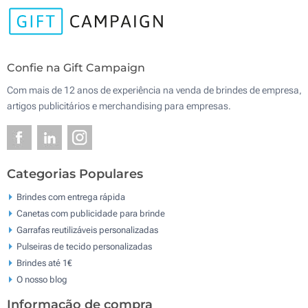
Confie na Gift Campaign
Com mais de 12 anos de experiência na venda de brindes de empresa,
artigos publicitários e merchandising para empresas.
Categorias Populares
Brindes com entrega rápida
Canetas com publicidade para brinde
Garrafas reutilizáveis personalizadas
Pulseiras de tecido personalizadas
Brindes até 1€
O nosso blog
Informação de compra