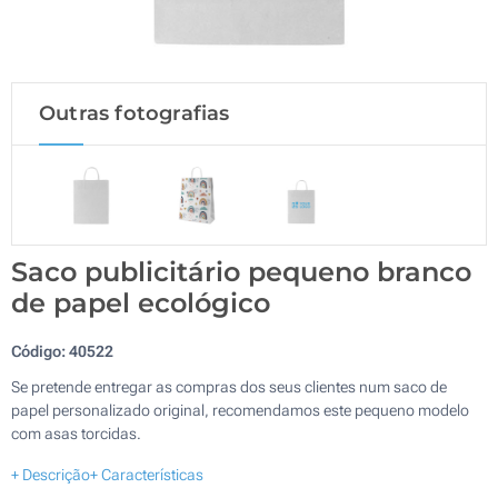
Outras fotografias
Saco publicitário pequeno branco
de papel ecológico
Código:
40522
Se pretende entregar as compras dos seus clientes num saco de
papel personalizado original, recomendamos este pequeno modelo
com asas torcidas.
+ Descrição
+ Características