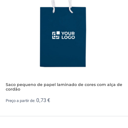
Saco pequeno de papel laminado de cores com alça de
cordão
0,73 €
Preço a partir de: